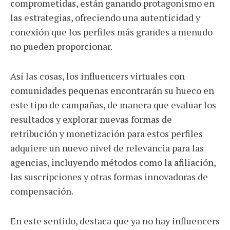
comprometidas, están ganando protagonismo en
las estrategias, ofreciendo una autenticidad y
conexión que los perfiles más grandes a menudo
no pueden proporcionar.
Así las cosas, los influencers virtuales con
comunidades pequeñas encontrarán su hueco en
este tipo de campañas, de manera que evaluar los
resultados y explorar nuevas formas de
retribución y monetización para estos perfiles
adquiere un nuevo nivel de relevancia para las
agencias, incluyendo métodos como la afiliación,
las suscripciones y otras formas innovadoras de
compensación.
En este sentido, destaca que ya no hay influencers