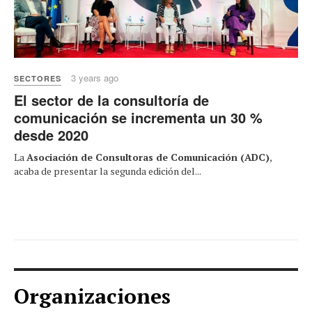
3 years ago
SECTORES
El sector de la consultoría de
comunicación se incrementa un 30 %
desde 2020
La
Asociación de Consultoras de Comunicación (ADC)
,
acaba de presentar la segunda edición del...
Organizaciones