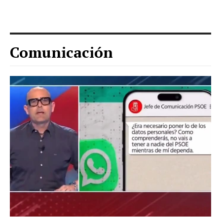
Comunicación