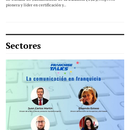
pionera y líder en certificación y...
Sectores