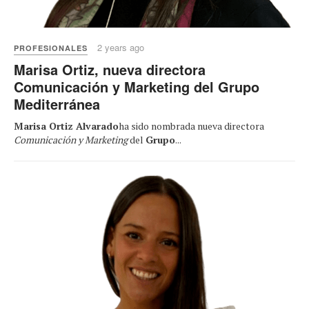
2 years ago
PROFESIONALES
Marisa Ortiz, nueva directora
Comunicación y Marketing del Grupo
Mediterránea
Marisa Ortiz Alvarado
ha sido nombrada nueva directora
Comunicación y Marketing
del
Grupo
...