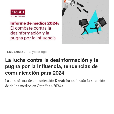
2 years ago
TENDENCIAS
La lucha contra la desinformación y la
pugna por la influencia, tendencias de
comunicación para 2024
La consultora de comunicación
Kreab
ha analizado la situación
de de los medios en
España
en 2024 a...