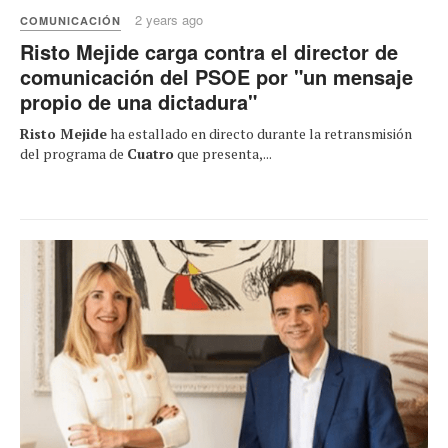
2 years ago
COMUNICACIÓN
Risto Mejide carga contra el director de
comunicación del PSOE por "un mensaje
propio de una dictadura"
Risto Mejide
ha estallado en directo durante la retransmisión
del programa de
Cuatro
que presenta,...