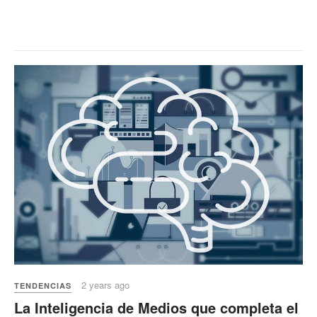
2 years ago
TENDENCIAS
La Inteligencia de Medios que completa el