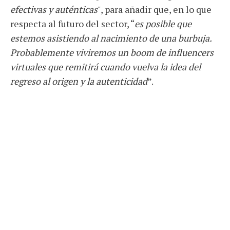
efectivas y auténticas
", para añadir que, en lo que
respecta al futuro del sector, “
es posible que
estemos asistiendo al nacimiento de una burbuja.
Probablemente viviremos un boom de influencers
virtuales que remitirá cuando vuelva la idea del
regreso al origen y la autenticidad
”.