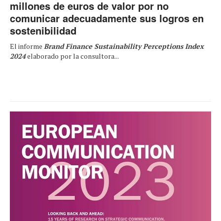
millones de euros de valor por no
comunicar adecuadamente sus logros en
sostenibilidad
El informe
Brand Finance Sustainability Perceptions Index
2024
elaborado por la consultora...