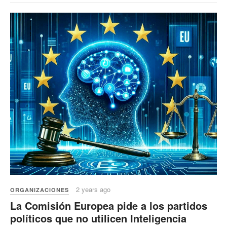
2 years ago
ORGANIZACIONES
La Comisión Europea pide a los partidos
políticos que no utilicen Inteligencia