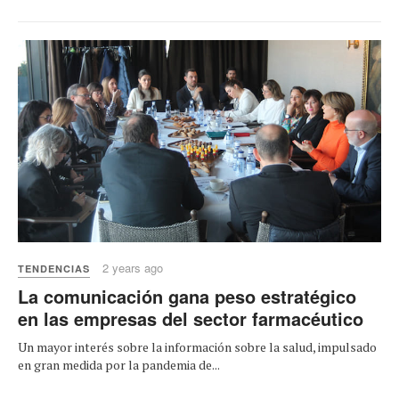
2 years ago
TENDENCIAS
La comunicación gana peso estratégico
en las empresas del sector farmacéutico
Un mayor interés sobre la información sobre la salud, impulsado
en gran medida por la pandemia de...