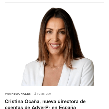
2 years ago
PROFESIONALES
Cristina Ocaña, nueva directora de
cuentas de AdverPr en España