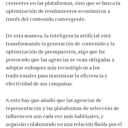
creyentes en las plataformas, sino que se busca la
optimización de rendimientos económicos a
través del contenido convergente.
De esta manera, la inteligencia artificial está
transformando la generación de contenido y la
optimización de presupuestos, algo que ha
provocado que las agencias se vean obligadas a
adoptar enfoques más tecnológicos a los
tradicionales para maximizar la eficiencia y
efectividad de sus campañas.
A esto hay que añadir que las agencias de
representación y las plataformas de selección de
influencers son cada vez más habituales, y
seguirán colaborando en una relación fluida por el