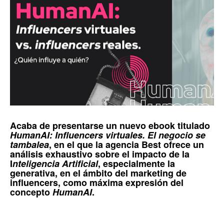
Acaba de presentarse un nuevo ebook titulado
HumanAI: Influencers virtuales. El negocio se
tambalea
, en el que la agencia
Best
ofrece un
análisis exhaustivo sobre el impacto de la
I
nteligencia Artificial
, especialmente la
generativa, en el ámbito del marketing de
influencers, como máxima expresión del
concepto
HumanAI
.