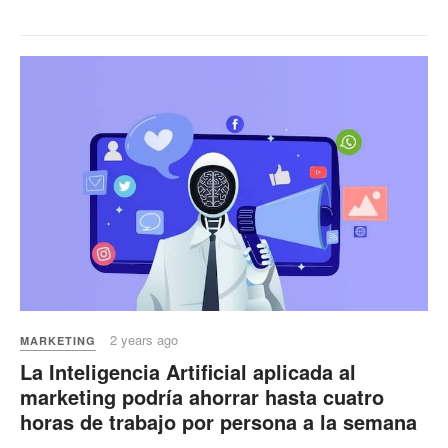
2 years ago
MARKETING
La Inteligencia Artificial aplicada al
marketing podría ahorrar hasta cuatro
horas de trabajo por persona a la semana