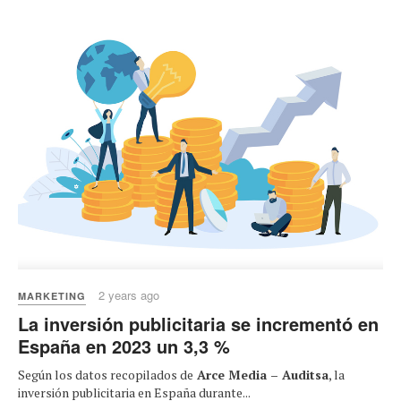
2 years ago
MARKETING
La inversión publicitaria se incrementó en
España en 2023 un 3,3 %
Según los datos recopilados de
Arce Media – Auditsa
, la
inversión publicitaria en España durante...