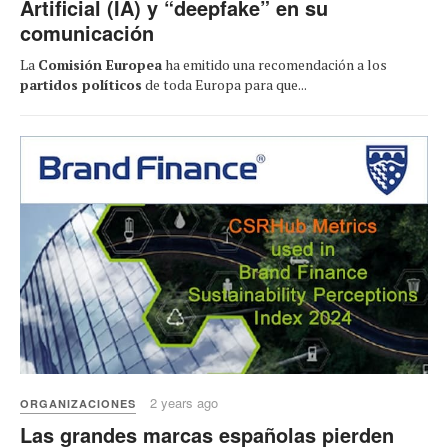
Artificial (IA) y “deepfake” en su
comunicación
La
Comisión Europea
ha emitido una recomendación a los
partidos políticos
de toda Europa para que...
2 years ago
ORGANIZACIONES
Las grandes marcas españolas pierden