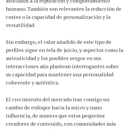
asociados a la reputación y comportamiento
humano. También son relevantes la reducción de
costes o la capacidad de personalización y la
versatilidad.
Sin embargo, el valor añadido de este tipo de
perfiles sigue en tela de juicio, y aspectos como la
autenticidad y los posibles sesgos en sus
interacciones aún plantean interrogantes sobre
su capacidad para mantener una personalidad
coherente y auténtica.
El crecimiento del mercado trae consigo un
cambio de enfoque hacia la micro y nano
influencia, de manera que estos pequeños
creadores de contenido, con comunidades más