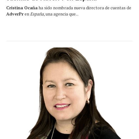
Cristina Ocaña
ha sido nombrada nueva directora de cuentas de
AdverPr
en
España
, una agencia que...