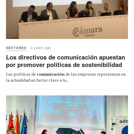
2 years ago
SECTORES
Los directivos de comunicación apuestan
por promover políticas de sostenibilidad
Las políticas de
comunicación
de las empresas representan en
la actualidad un factor clave a la...