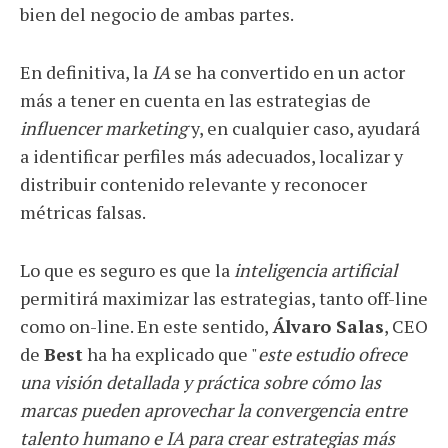
bien del negocio de ambas partes.
En definitiva, la
IA
se ha convertido en un actor
más a tener en cuenta en las estrategias de
influencer marketing
y, en cualquier caso, ayudará
a identificar perfiles más adecuados, localizar y
distribuir contenido relevante y reconocer
métricas falsas.
Lo que es seguro es que la
inteligencia artificial
permitirá maximizar las estrategias, tanto off-line
como on-line. En este sentido,
Álvaro Salas
, CEO
de
Best
ha ha explicado que "
este estudio ofrece
una visión detallada y práctica sobre cómo las
marcas pueden aprovechar la convergencia entre
talento humano e IA para crear estrategias más