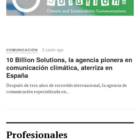
2 years ago
COMUNICACIÓN
10 Billion Solutions, la agencia pionera en
comunicación climática, aterriza en
España
Después de tres años de recorrido internacional, la agencia de
comunicación especializada en...
Profesionales