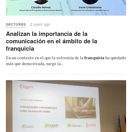
2 years ago
SECTORES
Analizan la importancia de la
comunicación en el ámbito de la
franquicia
En un contexto en el que la solvencia de la
franquicia
ha quedado
más que demostrada, surge la...