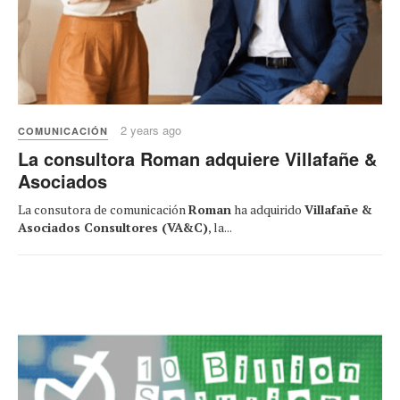
2 years ago
COMUNICACIÓN
La consultora Roman adquiere Villafañe &
Asociados
La consutora de comunicación
Roman
ha adquirido
Villafañe &
Asociados Consultores (VA&C)
, la...