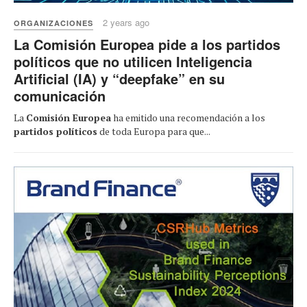
2 years ago
ORGANIZACIONES
La Comisión Europea pide a los partidos
políticos que no utilicen Inteligencia
Artificial (IA) y “deepfake” en su
comunicación
La
Comisión Europea
ha emitido una recomendación a los
partidos políticos
de toda Europa para que...