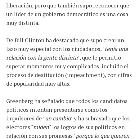
liberación, pero que también supo reconocer que
un líder de un gobierno democrático es una cosa
muy distinta.
De Bill Clinton ha destacado que supo crear un
lazo muy especial con los ciudadanos, "
tenía una
relación con la gente distinta
", que le permitió
superar momentos muy complicados, incluido el
proceso de destitución (impeachment), con cifras
de popularidad muy altas.
Greenberg ha señalado que todos los candidatos
políticos intentan presentarse como los
impulsores de "
un cambio
" y ha subrayado que los
electores "
miden
" los logros de sus políticos en
relación con sus promesas "
porque lo que quieren