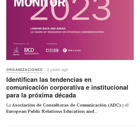
2 years ago
ORGANIZACIONES
Identifican las tendencias en
comunicación corporativa e institucional
para la próxima década
La
Asociación de Consultoras de Comunicación (ADC)
y el
European Public Relations Education and
...