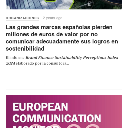
2 years ago
ORGANIZACIONES
Las grandes marcas españolas pierden
millones de euros de valor por no
comunicar adecuadamente sus logros en
sostenibilidad
El informe
Brand Finance Sustainability Perceptions Index
2024
elaborado por la consultora...