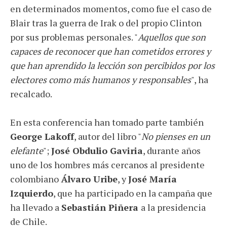
en determinados momentos, como fue el caso de
Blair tras la guerra de Irak o del propio Clinton
por sus problemas personales. "
Aquellos que son
capaces de reconocer que han cometidos errores y
que han aprendido la lección son percibidos por los
electores como más humanos y responsables
", ha
recalcado.
En esta conferencia han tomado parte también
George Lakoff
, autor del libro "
No pienses en un
elefante
";
José Obdulio Gaviria
, durante años
uno de los hombres más cercanos al presidente
colombiano
Álvaro Uribe
, y
José María
Izquierdo
, que ha participado en la campaña que
ha llevado a
Sebastián Piñera
a la presidencia
de Chile.