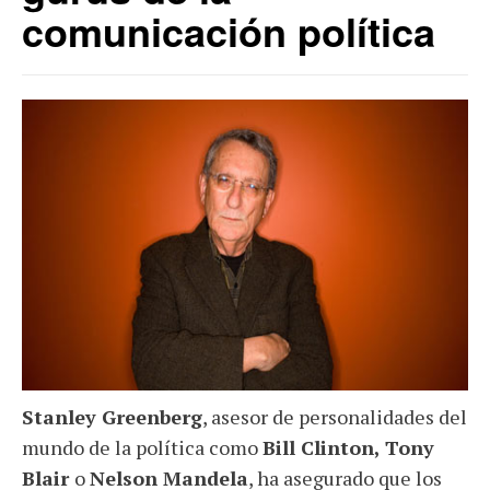
comunicación política
Stanley Greenberg
, asesor de personalidades del
mundo de la política como
Bill Clinton, Tony
Blair
o
Nelson Mandela
, ha asegurado que los