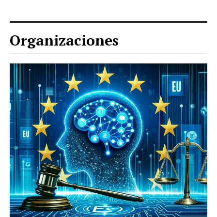
Organizaciones