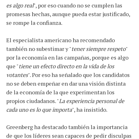
es algo real
", por eso cuando no se cumplen las
promesas hechas, aunque pueda estar justificado,
se rompe la confianza.
El especialista americano ha recomendado
también no subestimar y "
tener siempre respeto
"
por la economía en las campañas, porque es algo
que "
tiene un efecto directo en la vida de los
votantes
". Por eso ha señalado que los candidatos
no se deben empeñar en dar una visión distinta
de la economía de la que experimentan los
propios ciudadanos. "
La experiencia personal de
cada uno es lo que importa
", ha insistido.
Greenberg ha destacado también la importancia
de que los líderes sean capaces de pedir disculpas