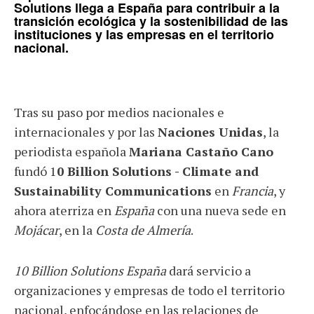
Solutions
llega a España para contribuir a la
transición ecológica y la sostenibilidad de las
instituciones y las empresas en el territorio
nacional.
Tras su paso por medios nacionales e
internacionales y por las
Naciones Unidas
, la
periodista española
Mariana Castaño Cano
fundó 1
0 Billion Solutions - Climate and
Sustainability Communications
en
Francia
, y
ahora aterriza en
España
con una nueva sede en
Mojácar
, en la
Costa de Almería
.
10 Billion Solutions España
dará servicio a
organizaciones y empresas de todo el territorio
nacional, enfocándose en las relaciones de