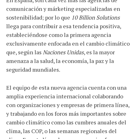
En España, son cada vez más las agencias de
comunicación y márketing especializadas en
sostenibilidad; por lo que
10 Billion Solutions
llega para contribuir a esa tendencia positiva,
estableciéndose como la primera agencia
exclusivamente enfocada en el cambio climático
que, según las
Naciones Unidas
, es la mayor
amenaza a la salud, la economía, la paz y la
seguridad mundiales.
El equipo de esta nueva agencia cuenta con una
amplia experiencia internacional colaborando
con organizaciones y empresas de primera línea,
y trabajando en los foros más importantes sobre
cambio climático como las cumbres anuales del
clima, las COP, o las semanas regionales del