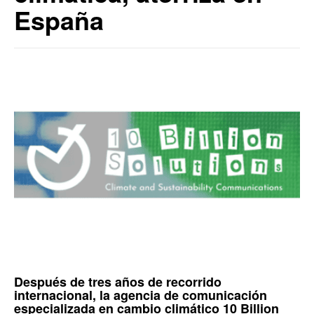
España
Después de tres años de recorrido
internacional, la agencia de comunicación
especializada en cambio climático
10 Billion