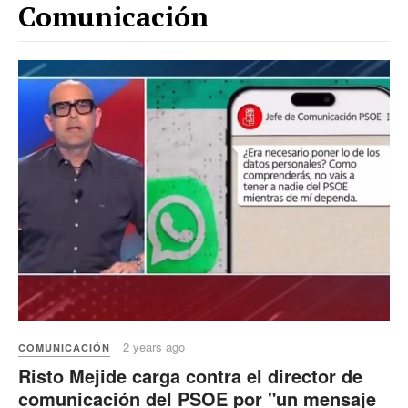
Comunicación
2 years ago
COMUNICACIÓN
Risto Mejide carga contra el director de
comunicación del PSOE por "un mensaje