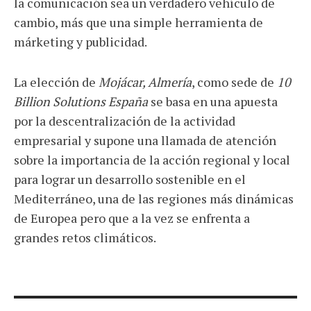
la comunicación sea un verdadero vehículo de
cambio, más que una simple herramienta de
márketing y publicidad.
La elección de
Mojácar, Almería
, como sede de
10
Billion Solutions España
se basa en una apuesta
por la descentralización de la actividad
empresarial y supone una llamada de atención
sobre la importancia de la acción regional y local
para lograr un desarrollo sostenible en el
Mediterráneo, una de las regiones más dinámicas
de Europea pero que a la vez se enfrenta a
grandes retos climáticos.