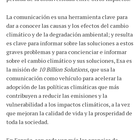
La comunicación es una herramienta clave para
dar a conocer las causas y los efectos del cambio
climático y de la degradación ambiental; y resulta
es clave para informar sobre las soluciones a estos
graves problemas y para concienciar e informar
sobre el cambio climático y sus soluciones, Esa es
la misión de
10 Billion Solutions
, que usa la
comunicación como vehículo para acelerar la
adopción de las políticas climáticas que más
contribuyen a reducir las emisiones y la
vulnerabilidad a los impactos climáticos, a la vez
que mejoran la calidad de vida y la prosperidad de
toda la sociedad.