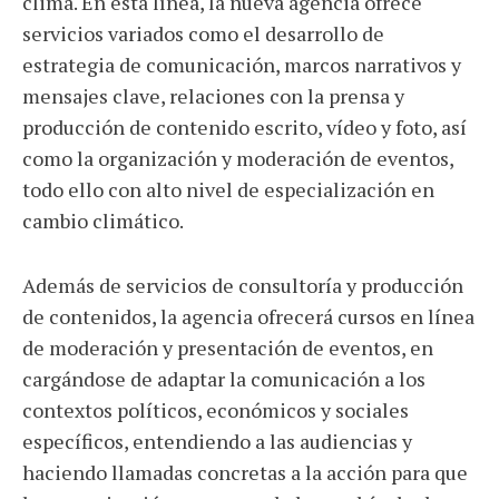
clima. En esta línea, la nueva agencia ofrece
servicios variados como el desarrollo de
estrategia de comunicación, marcos narrativos y
mensajes clave, relaciones con la prensa y
producción de contenido escrito, vídeo y foto, así
como la organización y moderación de eventos,
todo ello con alto nivel de especialización en
cambio climático.
Además de servicios de consultoría y producción
de contenidos, la agencia ofrecerá cursos en línea
de moderación y presentación de eventos, en
cargándose de adaptar la comunicación a los
contextos políticos, económicos y sociales
específicos, entendiendo a las audiencias y
haciendo llamadas concretas a la acción para que