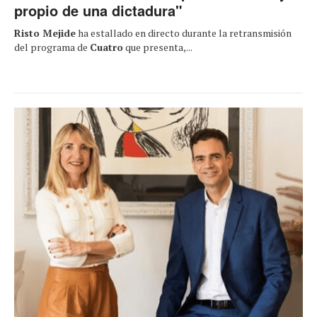
propio de una dictadura"
Risto Mejide
ha estallado en directo durante la retransmisión
del programa de
Cuatro
que presenta,...