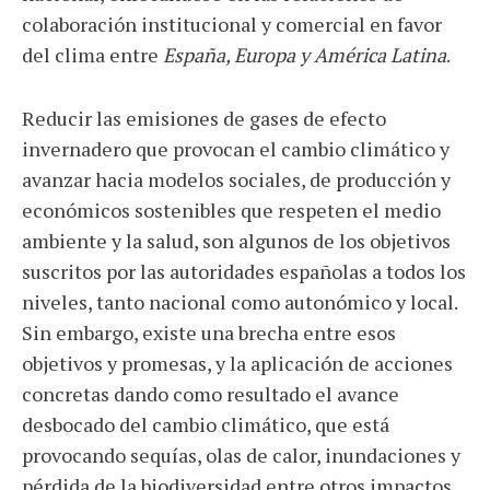
colaboración institucional y comercial en favor
del clima entre
España, Europa y América Latina
.
Reducir las emisiones de gases de efecto
invernadero que provocan el cambio climático y
avanzar hacia modelos sociales, de producción y
económicos sostenibles que respeten el medio
ambiente y la salud, son algunos de los objetivos
suscritos por las autoridades españolas a todos los
niveles, tanto nacional como autonómico y local.
Sin embargo, existe una brecha entre esos
objetivos y promesas, y la aplicación de acciones
concretas dando como resultado el avance
desbocado del cambio climático, que está
provocando sequías, olas de calor, inundaciones y
pérdida de la biodiversidad entre otros impactos.