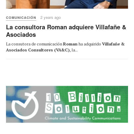
2 years ago
COMUNICACIÓN
La consultora Roman adquiere Villafañe &
Asociados
La consutora de comunicación
Roman
ha adquirido
Villafañe &
Asociados Consultores (VA&C)
, la...