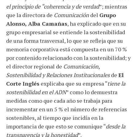
el principio de “coherencia y de verdad
”; mientras
que la directora de
Comunicación
del
Grupo
Alonso, Alba Camañas
, ha explicado que en su
grupo empresarial se entiende la sostenibilidad
de una forma trasversal, lo que se refleja que su
memoria corporativa está compuesta en un 70 %
por contenido relacionado con la sostenibilidad; y
el director regional de
Comunicación,
Sostenibilidad y Relaciones Institucionales
de
El
Corte Inglés
explicaba que su empresa “
tiene la
sostenibilidad en el ADN
” como lo demuestra
medidas como que cada año se trabaja para
incrementar en un 5 % el número de referencias
sostenibles, al tiempo que incidía en la
importancia de que esto se comunique “
desde la
transparencia y la honestidad
”.