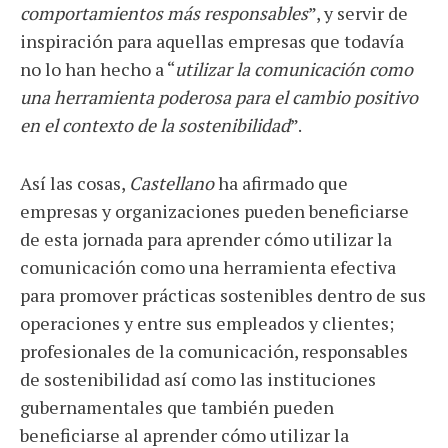
comportamientos más responsables
”, y servir de
inspiración para aquellas empresas que todavía
no lo han hecho a “
utilizar la comunicación como
una herramienta poderosa para el cambio positivo
en el contexto de la sostenibilidad
”.
Así las cosas,
Castellano
ha afirmado que
empresas y organizaciones pueden beneficiarse
de esta jornada para aprender cómo utilizar la
comunicación como una herramienta efectiva
para promover prácticas sostenibles dentro de sus
operaciones y entre sus empleados y clientes;
profesionales de la comunicación, responsables
de sostenibilidad así como las instituciones
gubernamentales que también pueden
beneficiarse al aprender cómo utilizar la