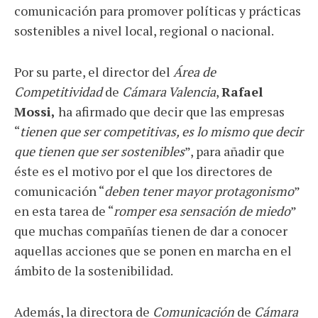
comunicación para promover políticas y prácticas
sostenibles a nivel local, regional o nacional.
Por su parte, el director del
Área de
Competitividad
de
Cámara Valencia
,
Rafael
Mossi,
ha afirmado que decir que las empresas
“
tienen que ser competitivas, es lo mismo que decir
que tienen que ser sostenibles
”, para añadir que
éste es el motivo por el que los directores de
comunicación “
deben tener mayor protagonismo
”
en esta tarea de “
romper esa sensación de miedo
”
que muchas compañías tienen de dar a conocer
aquellas acciones que se ponen en marcha en el
ámbito de la sostenibilidad.
Además, la directora de
Comunicación
de
Cámara