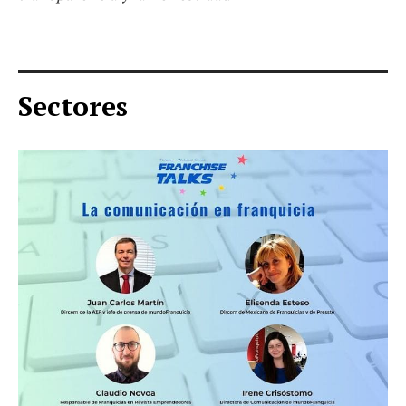
Sectores