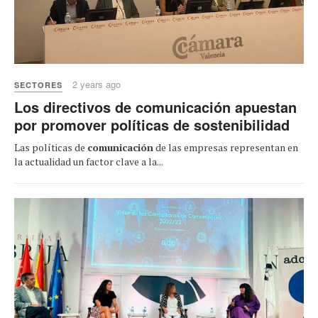
2 years ago
SECTORES
Los directivos de comunicación apuestan
por promover políticas de sostenibilidad
Las políticas de
comunicación
de las empresas representan en
la actualidad un factor clave a la...