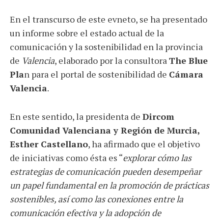
En el transcurso de este evneto, se ha presentado
un informe sobre el estado actual de la
comunicación y la sostenibilidad en la provincia
de
Valencia
, elaborado por la consultora
The Blue
Pla
n para el portal de sostenibilidad de
Cámara
Valencia
.
En este sentido, la presidenta de
Dircom
Comunidad Valenciana y Región de Murcia,
Esther Castellano
, ha afirmado que el objetivo
de iniciativas como ésta es “
explorar cómo las
estrategias de comunicación pueden desempeñar
un papel fundamental en la promoción de prácticas
sostenibles, así como las conexiones entre la
comunicación efectiva y la adopción de