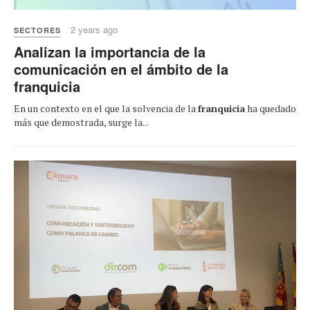
2 years ago
SECTORES
Analizan la importancia de la
comunicación en el ámbito de la
franquicia
En un contexto en el que la solvencia de la
franquicia
ha quedado
más que demostrada, surge la...