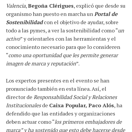
Valencia
,
Begoña Clérigues
, explicó que desde su
organismo han puesto en marcha un
Portal de
Sostenibilidad
con el objetivo de ayudar, sobre
todo a las pymes, a ver la sostenibilidad como “
un
activo
” y orientarles con las herramientas y el
conocimiento necesario para que lo consideren
“
como una oportunidad que les permite generar
imagen de marca y reputación
”.
Los expertos presentes en el evento se han
pronunciado también en esta línea. Así, el
director de
Responsabilidad Social y Relaciones
Institucionales
de
Caixa Popular, Paco Alós
, ha
defendido que las entidades y organizaciones
deben actuar como “
los primeros embajadores de
marca” y ha sostenido que esto debe hacerse desde