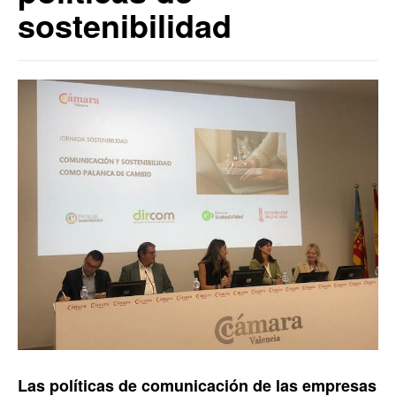
sostenibilidad
Las políticas de
comunicación
de las empresas