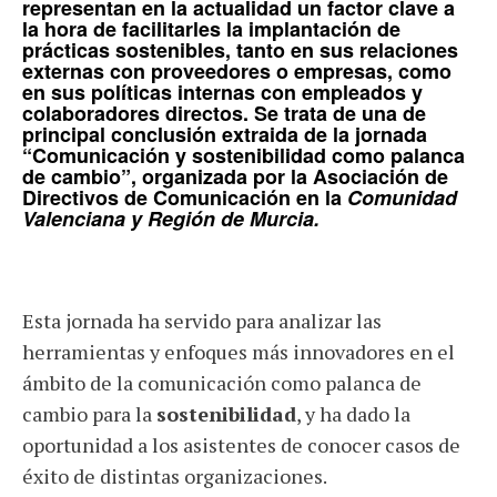
representan en la actualidad un factor clave a
la hora de facilitarles la implantación de
prácticas sostenibles,
tanto en sus relaciones
externas con proveedores o empresas, como
en sus políticas internas con empleados y
colaboradores directos. Se trata de una de
principal conclusión extraida de la jornada
“
Comunicación y sostenibilidad como palanca
de cambio
”, organizada por la
Asociación de
Directivos de Comunicación
en la
Comunidad
Valenciana y Región de Murcia.
Esta jornada ha servido para analizar las
herramientas y enfoques más innovadores en el
ámbito de la comunicación como palanca de
cambio para la
sostenibilidad
, y ha dado la
oportunidad a los asistentes de conocer casos de
éxito de distintas organizaciones.