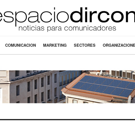
COMUNICACION
MARKETING
SECTORES
ORGANIZACION