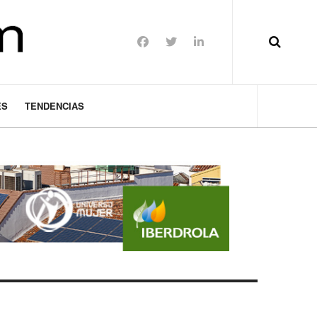
ES
TENDENCIAS