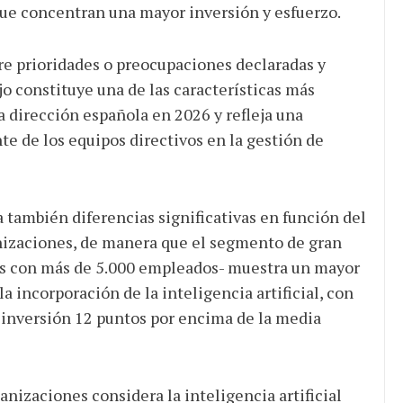
que concentran una mayor inversión y esfuerzo.
re prioridades o preocupaciones declaradas y
jo constituye una de las características más
a dirección española en 2026 y refleja una
te de los equipos directivos en la gestión de
a también diferencias significativas en función del
nizaciones, de manera que el segmento de gran
 con más de 5.000 empleados- muestra un mayor
a incorporación de la inteligencia artificial, con
e inversión 12 puntos por encima de la media
anizaciones considera la inteligencia artificial