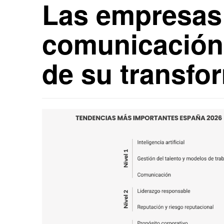
Las empresas 
comunicación, 
de su transfo