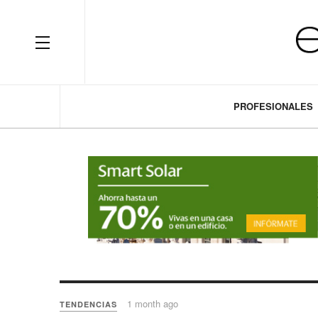
OFF CANVAS
PROFESIONALES
1 month ago
TENDENCIAS