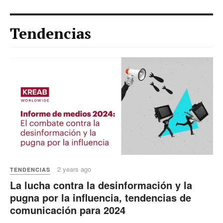
Tendencias
2 years ago
TENDENCIAS
La lucha contra la desinformación y la
pugna por la influencia, tendencias de
comunicación para 2024