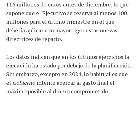
116 millones de euros antes de diciembre, lo que
supone que el Ejecutivo se reserva al menos 100
millones para el último trimestre en el que
debería aplicar con mayor rigor estas nuevas
directrices de reparto.
Los datos indican que en los últimos ejercicios la
ejecución ha estado por debajo de la planificación.
Sin embargo, excepto en 2024, lo habitual es que
el
Gobierno
intente acercar al gasto final el
máximo posible al dinero comprometido.