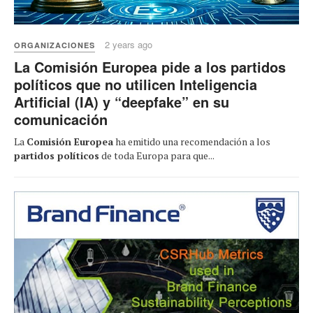
2 years ago
ORGANIZACIONES
La Comisión Europea pide a los partidos
políticos que no utilicen Inteligencia
Artificial (IA) y “deepfake” en su
comunicación
La
Comisión Europea
ha emitido una recomendación a los
partidos políticos
de toda Europa para que...