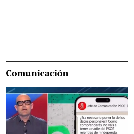
Comunicación