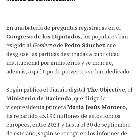
En una batería de preguntas registradas en el
Congreso de los Diputados
, los populares han
exigido al
Gobierno
de
Pedro Sánchez
que
desglose las partidas destinadas a publicidad
institucional por ministerios y se indique,
además, a qué tipo de proyectos se han dedicado.
Según publica el diaruio digital
The Objective
, el
Ministerio de Hacienda
, que dirige la
vicepresidenta primera
María Jesús Montero
,
ha repartido 45.193 millones de estos fondos
europeos, entre 2021 y hasta el 30 de septiembre
de este año, según se recoge en los informes de