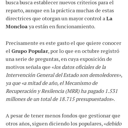
busca busca establecer nuevos criterios para el
reparto, aunque en la práctica muchas de estas
directrices que otorgan un mayor control a
La
Moncloa
ya están en funcionamiento.
Precisamente es este gasto el que quiere conocer
el
Grupo Popular
, por lo que en octubre registró
una serie de preguntas, en cuya exposición de
motivos señala que «
los datos oficiales de la
Intervención General del Estado son demoledores»,
ya que «a mitad de año, el Mecanismo de
Recuperación y Resilencia (MRR) ha pagado 1.531
millones de un total de 18.715 presupuestados
».
A pesar de tener menos fondos que gestionar que
otros años, siguen diciendo los populares, «
debido