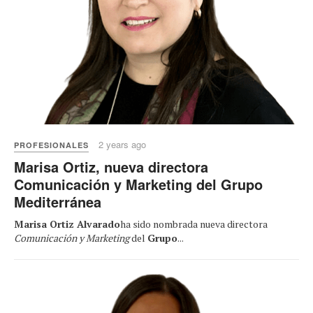
2 years ago
PROFESIONALES
Marisa Ortiz, nueva directora
Comunicación y Marketing del Grupo
Mediterránea
Marisa Ortiz Alvarado
ha sido nombrada nueva directora
Comunicación y Marketing
del
Grupo
...