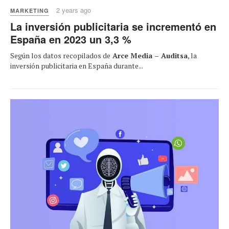
2 years ago
MARKETING
La inversión publicitaria se incrementó en
España en 2023 un 3,3 %
Según los datos recopilados de
Arce Media – Auditsa
, la
inversión publicitaria en España durante...