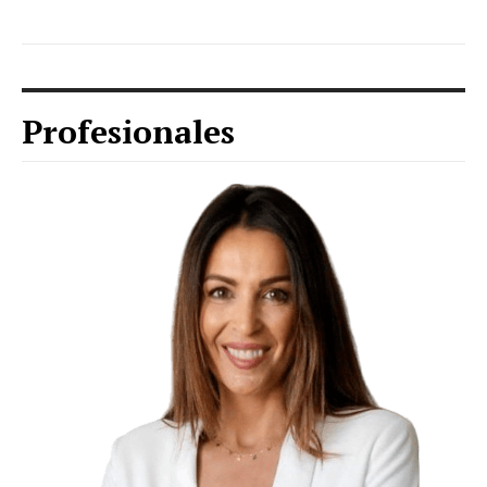
Profesionales