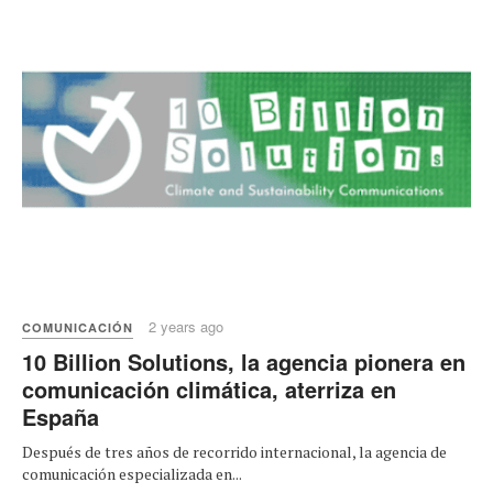
2 years ago
COMUNICACIÓN
10 Billion Solutions, la agencia pionera en
comunicación climática, aterriza en
España
Después de tres años de recorrido internacional, la agencia de
comunicación especializada en...