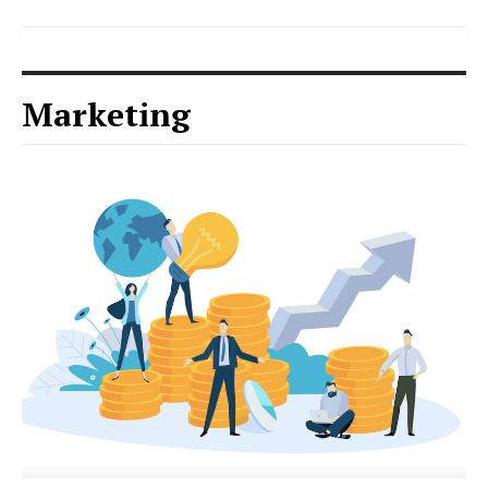
Marketing