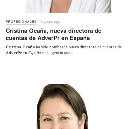
2 years ago
PROFESIONALES
Cristina Ocaña, nueva directora de
cuentas de AdverPr en España
Cristina Ocaña
ha sido nombrada nueva directora de cuentas de
AdverPr
en
España
, una agencia que...