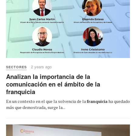
2 years ago
SECTORES
Analizan la importancia de la
comunicación en el ámbito de la
franquicia
En un contexto en el que la solvencia de la
franquicia
ha quedado
más que demostrada, surge la...