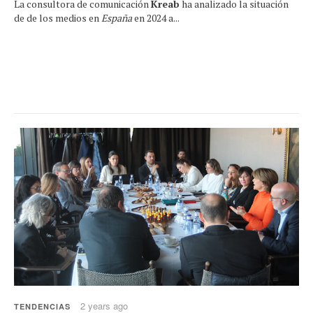
La consultora de comunicación
Kreab
ha analizado la situación
de de los medios en
España
en 2024 a...
2 years ago
TENDENCIAS