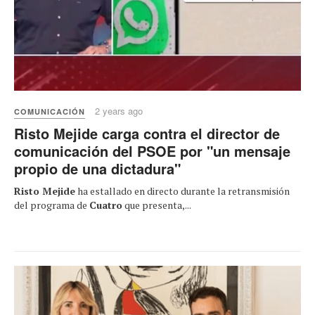
2 years ago
COMUNICACIÓN
Risto Mejide carga contra el director de
comunicación del PSOE por "un mensaje
propio de una dictadura"
Risto Mejide
ha estallado en directo durante la retransmisión
del programa de
Cuatro
que presenta,...