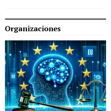
Organizaciones