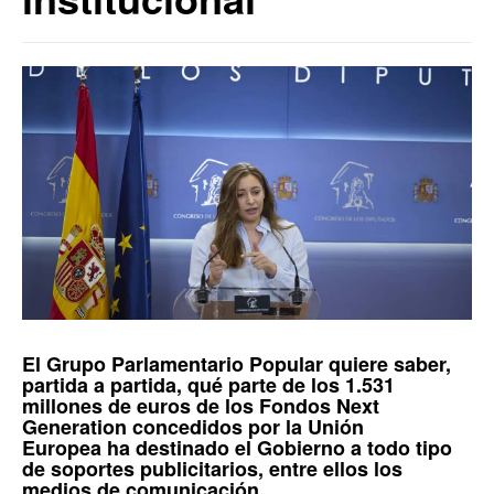
El
Grupo Parlamentario Popular
quiere saber,
partida a partida, qué parte de los 1.531
millones de euros de los
Fondos Next
Generation
concedidos por la
Unión
Europea
ha destinado el Gobierno a todo tipo
de soportes publicitarios, entre ellos los
medios de comunicación.