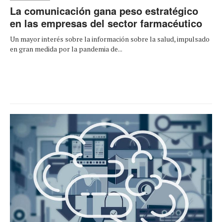
La comunicación gana peso estratégico
en las empresas del sector farmacéutico
Un mayor interés sobre la información sobre la salud, impulsado
en gran medida por la pandemia de...