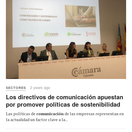
2 years ago
SECTORES
Los directivos de comunicación apuestan
por promover políticas de sostenibilidad
Las políticas de
comunicación
de las empresas representan en
la actualidad un factor clave a la...