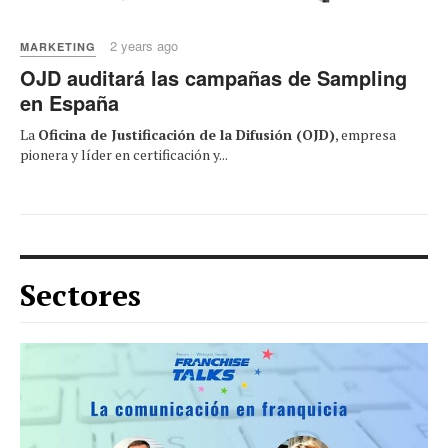
2 years ago
MARKETING
OJD auditará las campañas de Sampling
en España
La
Oficina de Justificación de la Difusión (OJD)
, empresa
pionera y líder en certificación y...
Sectores