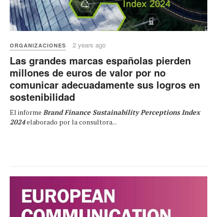
2 years ago
ORGANIZACIONES
Las grandes marcas españolas pierden
millones de euros de valor por no
comunicar adecuadamente sus logros en
sostenibilidad
El informe
Brand Finance Sustainability Perceptions Index
2024
elaborado por la consultora...