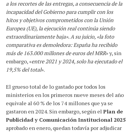
a los recortes de las entregas, a consecuencia de la
incapacidad del Gobierno para cumplir con los
hitos y objetivos comprometidos con la Unión
Europea (UE), la ejecución real continúa siendo
extraordinariamente baja». A su juicio, «la foto
comparativa es demoledora: España ha recibido
más de 163.000 millones de euros del MRR
» y, sin
embargo, «
entre 2021 y 2024, solo ha ejecutado el
19,5% del total
».
El grueso total de lo gastado por todos los
ministerios en los primeros nueve meses del año
equivale al 60 % de los 74 millones que ya se
gastaron en 2024. Sin embargo, según el
Plan de
Publicidad y Comunicación Institucional 2025
aprobado en enero, quedan todavía por adjudicar