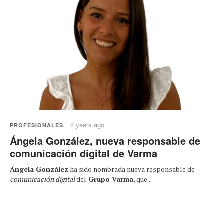
2 years ago
PROFESIONALES
Ángela González, nueva responsable de
comunicación digital de Varma
Ángela González
ha sido nombrada nueva responsable de
comunicación digital
del
Grupo Varma
, que...