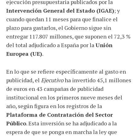
ejecución presupuestaria publicados por la
Intervención General del Estado (IGAE)
; y
cuando quedan 11 meses para que finalice el
plazo para gastarlos, el Gobierno sigue sin
entregar 117.807 millones, que suponen el 72,3 %
del total adjudicado a España por la
Unión
Europea (UE)
.
En lo que se refiere específicamente al gasto en
publicidad, el
Ejecutivo
ha invertido 45,1 millones
de euros en 43 campañas de publicidad
institucional en los primeros nueve meses del
año, según figura en los registros de la
Plataforma de Contratación del Sector
Público
. Esta inversión se ha adjudicado a la
espera de que se ponga en marcha la ley que