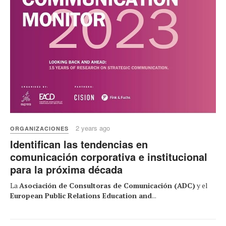
2 years ago
ORGANIZACIONES
Identifican las tendencias en
comunicación corporativa e institucional
para la próxima década
La
Asociación de Consultoras de Comunicación (ADC)
y el
European Public Relations Education and
...