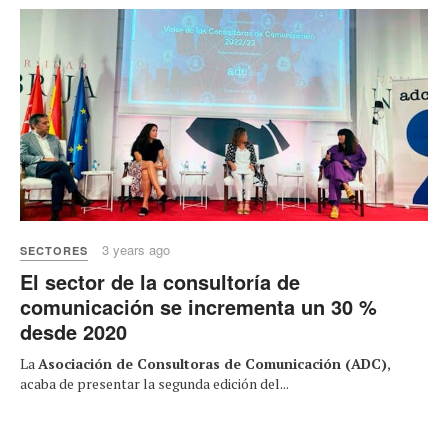
3 years ago
SECTORES
El sector de la consultoría de
comunicación se incrementa un 30 %
desde 2020
La
Asociación de Consultoras de Comunicación (ADC)
,
acaba de presentar la segunda edición del...