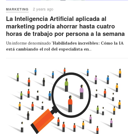
2 years ago
MARKETING
La Inteligencia Artificial aplicada al
marketing podría ahorrar hasta cuatro
horas de trabajo por persona a la semana
Un informe denominado "
Habilidades increíbles: Cómo la IA
está cambiando el rol del especialista en
...