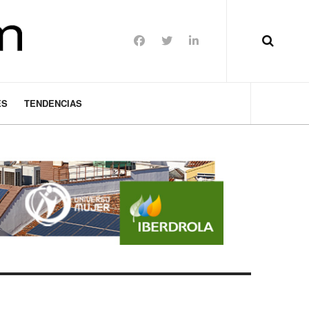
ES
TENDENCIAS