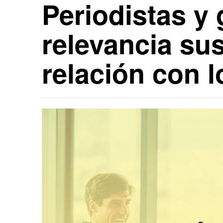
Periodistas y 
relevancia sus
relación con 