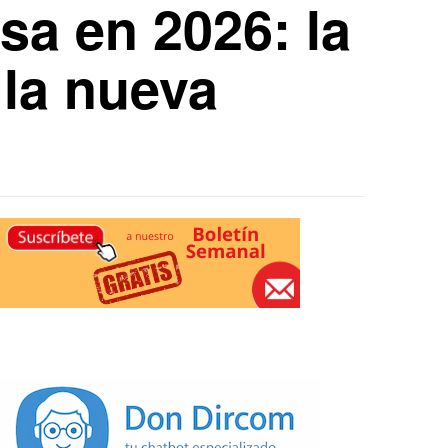
sa en 2026: la
 la nueva