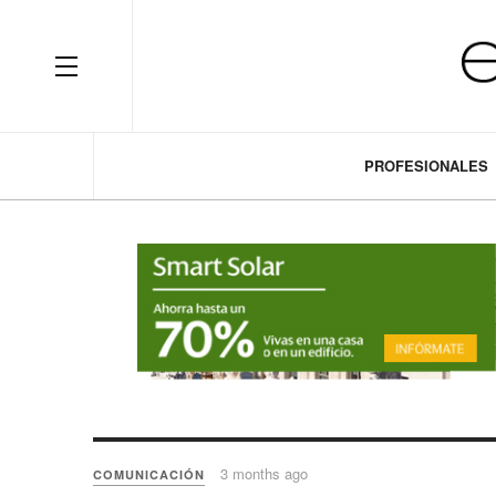
OFF CANVAS
PROFESIONALES
3 months ago
COMUNICACIÓN