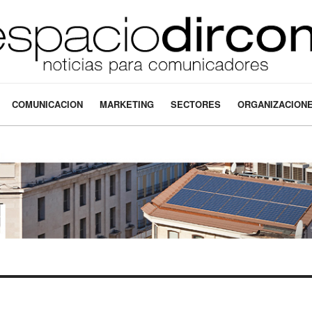
COMUNICACION
MARKETING
SECTORES
ORGANIZACION