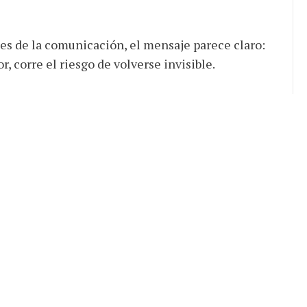
les de la comunicación, el mensaje parece claro:
r, corre el riesgo de volverse invisible.