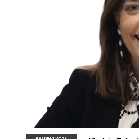
READING MODE