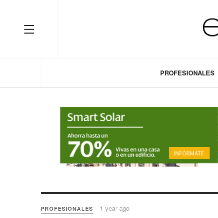
OFF CANVAS
PROFESIONALES
1 year ago
PROFESIONALES