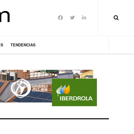
ES
TENDENCIAS