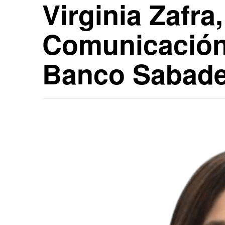
Virginia Zafra
Comunicación
Banco Sabade