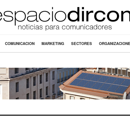
COMUNICACION
MARKETING
SECTORES
ORGANIZACION