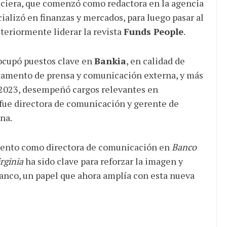
ciera, que comenzó como redactora en la agencia
cializó en finanzas y mercados, para luego pasar al
teriormente liderar la revista
Funds People
.
ocupó puestos clave en
Bankia
, en calidad de
rtamento de prensa y comunicación externa, y más
 2023, desempeñó cargos relevantes en
 fue directora de comunicación y gerente de
na.
ento como directora de comunicación en
Banco
rginia
ha sido clave para reforzar la imagen y
anco, un papel que ahora amplía con esta nueva