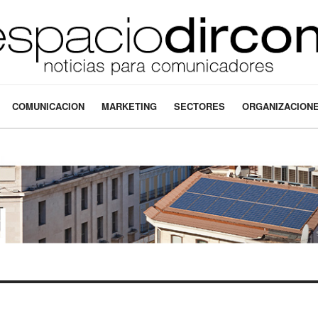
COMUNICACION
MARKETING
SECTORES
ORGANIZACION