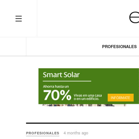
OFF CANVAS
PROFESIONALES
4 months ago
PROFESIONALES