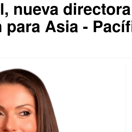
, nueva directora
para Asia - Pacíf