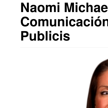
Naomi Michael
Comunicación 
Publicis