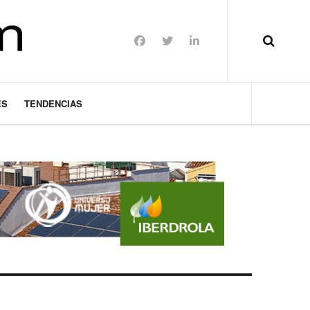
ES
TENDENCIAS