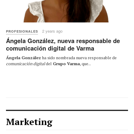
2 years ago
PROFESIONALES
Ángela González, nueva responsable de
comunicación digital de Varma
Ángela González
ha sido nombrada nueva responsable de
comunicación digital
del
Grupo Varma
, que...
Marketing