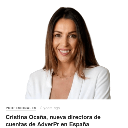
2 years ago
PROFESIONALES
Cristina Ocaña, nueva directora de
cuentas de AdverPr en España