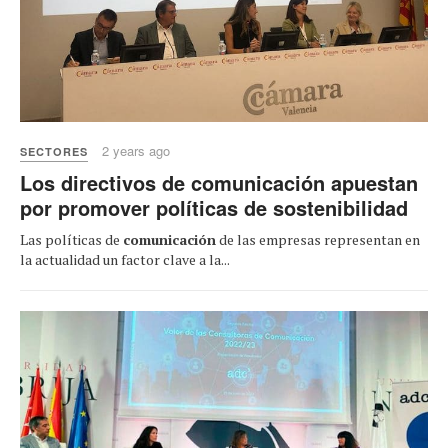
2 years ago
SECTORES
Los directivos de comunicación apuestan
por promover políticas de sostenibilidad
Las políticas de
comunicación
de las empresas representan en
la actualidad un factor clave a la...