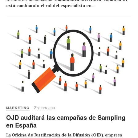
está cambiando el rol del especialista en
...
2 years ago
MARKETING
OJD auditará las campañas de Sampling
en España
La
Oficina de Justificación de la Difusión (OJD)
, empresa