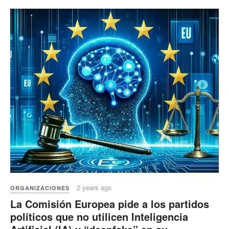
2 years ago
ORGANIZACIONES
La Comisión Europea pide a los partidos
políticos que no utilicen Inteligencia