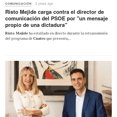
2 years ago
COMUNICACIÓN
Risto Mejide carga contra el director de
comunicación del PSOE por "un mensaje
propio de una dictadura"
Risto Mejide
ha estallado en directo durante la retransmisión
del programa de
Cuatro
que presenta,...