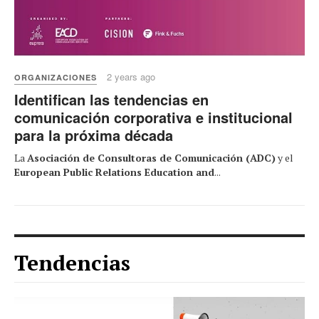
2 years ago
ORGANIZACIONES
Identifican las tendencias en
comunicación corporativa e institucional
para la próxima década
La
Asociación de Consultoras de Comunicación (ADC)
y el
European Public Relations Education and
...
Tendencias