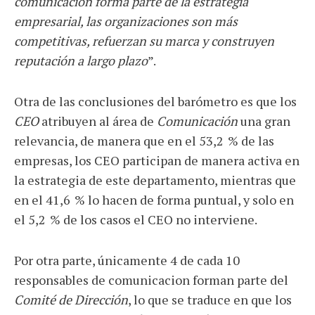
comunicación forma parte de la estrategia
empresarial, las organizaciones son más
competitivas, refuerzan su marca y construyen
reputación a largo plazo
”.
Otra de las conclusiones del barómetro es que los
CEO
atribuyen al área de
Comunicación
una gran
relevancia, de manera que en el 53,2 % de las
empresas, los CEO participan de manera activa en
la estrategia de este departamento, mientras que
en el 41,6 % lo hacen de forma puntual, y solo en
el 5,2 % de los casos el CEO no interviene.
Por otra parte, únicamente 4 de cada 10
responsables de comunicacion forman parte del
Comité de Dirección
, lo que se traduce en que los