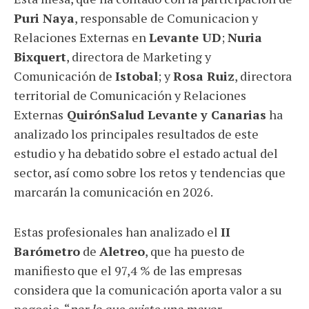
Puri Naya
, responsable de Comunicacion y
Relaciones Externas en
Levante UD
;
Nuria
Bixquert
, directora de Marketing y
Comunicación de
Istobal
; y
Rosa Ruiz
, directora
territorial de Comunicación y Relaciones
Externas
QuirónSalud Levante y Canarias
ha
analizado los principales resultados de este
estudio y ha debatido sobre el estado actual del
sector, así como sobre los retos y tendencias que
marcarán la comunicación en 2026.
Estas profesionales han analizado el
II
Barómetro
de
Aletreo
, que ha puesto de
manifiesto que el 97,4 % de las empresas
considera que la comunicación aporta valor a su