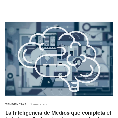
2 years ago
TENDENCIAS
La Inteligencia de Medios que completa el