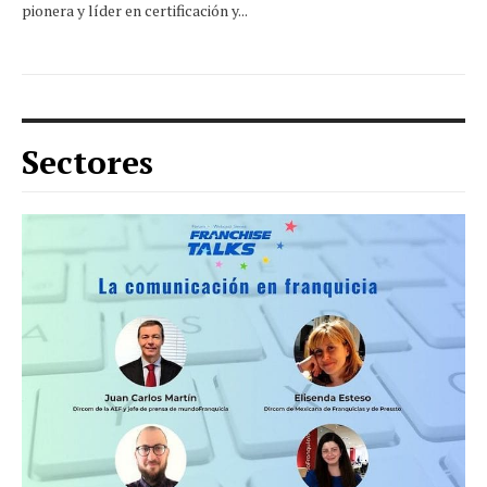
pionera y líder en certificación y...
Sectores