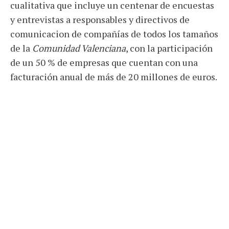
cualitativa que incluye un centenar de encuestas
y entrevistas a responsables y directivos de
comunicacion de compañías de todos los tamaños
de la
Comunidad Valenciana
, con la participación
de un 50 % de empresas que cuentan con una
facturación anual de más de 20 millones de euros.