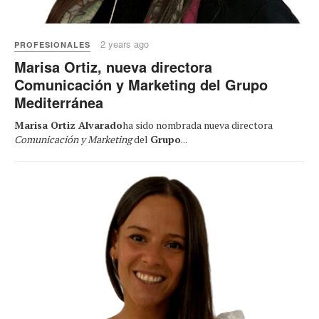
2 years ago
PROFESIONALES
Marisa Ortiz, nueva directora
Comunicación y Marketing del Grupo
Mediterránea
Marisa Ortiz Alvarado
ha sido nombrada nueva directora
Comunicación y Marketing
del
Grupo
...