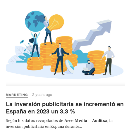
2 years ago
MARKETING
La inversión publicitaria se incrementó en
España en 2023 un 3,3 %
Según los datos recopilados de
Arce Media – Auditsa
, la
inversión publicitaria en España durante...