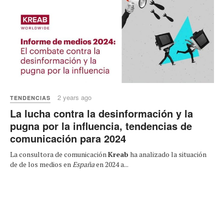
2 years ago
TENDENCIAS
La lucha contra la desinformación y la
pugna por la influencia, tendencias de
comunicación para 2024
La consultora de comunicación
Kreab
ha analizado la situación
de de los medios en
España
en 2024 a...