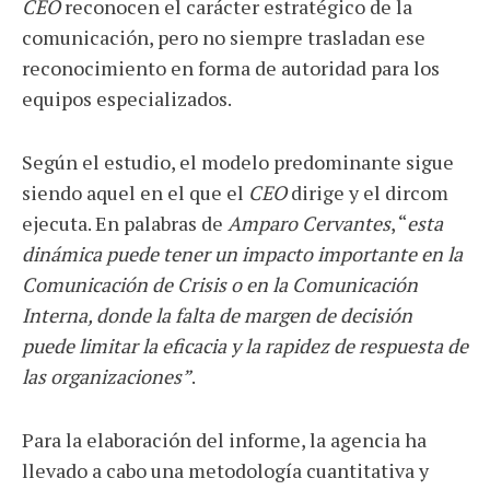
CEO
reconocen el carácter estratégico de la
comunicación, pero no siempre trasladan ese
reconocimiento en forma de autoridad para los
equipos especializados.
Según el estudio, el modelo predominante sigue
siendo aquel en el que el
CEO
dirige y el dircom
ejecuta. En palabras de
Amparo Cervantes
, “
esta
dinámica puede tener un impacto importante en la
Comunicación de Crisis o en la Comunicación
Interna, donde la falta de margen de decisión
puede limitar la eficacia y la rapidez de respuesta de
las organizaciones”
.
Para la elaboración del informe, la agencia ha
llevado a cabo una metodología cuantitativa y