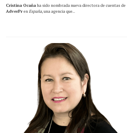
Cristina Ocaña
ha sido nombrada nueva directora de cuentas de
AdverPr
en
España
, una agencia que...