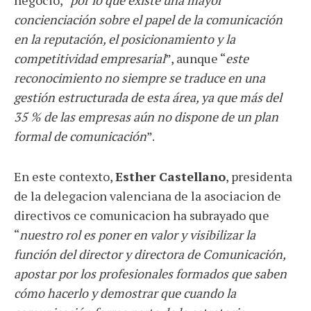
negocio, “
por lo que existe una mayor
concienciación sobre el papel de la comunicación
en la reputación, el posicionamiento y la
competitividad empresarial
”, aunque “
este
reconocimiento no siempre se traduce en una
gestión estructurada de esta área, ya que más del
35 % de las empresas aún no dispone de un plan
formal de comunicación
”.
En este contexto,
Esther Castellano
, presidenta
de la delegacion valenciana de la asociacion de
directivos ce comunicacion ha subrayado que
“
nuestro rol es poner en valor y visibilizar la
función del director y directora de Comunicación,
apostar por los profesionales formados que saben
cómo hacerlo y demostrar que cuando la