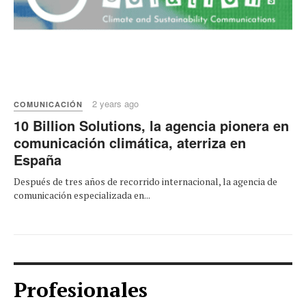
2 years ago
COMUNICACIÓN
10 Billion Solutions, la agencia pionera en
comunicación climática, aterriza en
España
Después de tres años de recorrido internacional, la agencia de
comunicación especializada en...
Profesionales