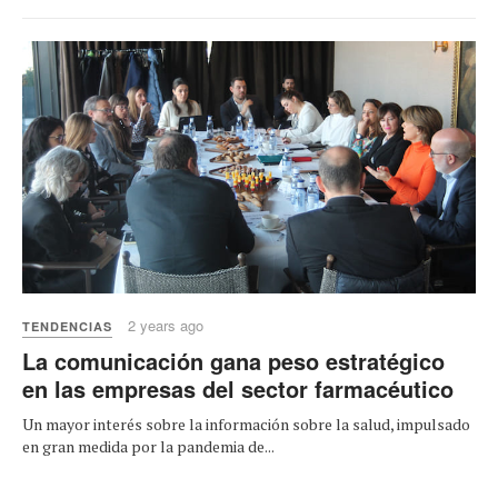
2 years ago
TENDENCIAS
La comunicación gana peso estratégico
en las empresas del sector farmacéutico
Un mayor interés sobre la información sobre la salud, impulsado
en gran medida por la pandemia de...