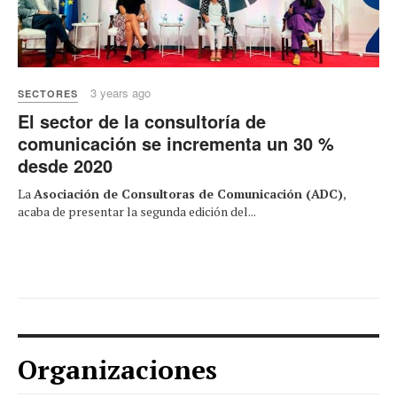
3 years ago
SECTORES
El sector de la consultoría de
comunicación se incrementa un 30 %
desde 2020
La
Asociación de Consultoras de Comunicación (ADC)
,
acaba de presentar la segunda edición del...
Organizaciones