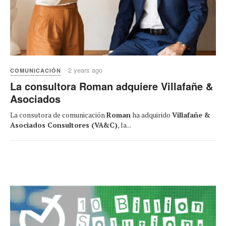
2 years ago
COMUNICACIÓN
La consultora Roman adquiere Villafañe &
Asociados
La consutora de comunicación
Roman
ha adquirido
Villafañe &
Asociados Consultores (VA&C)
, la...