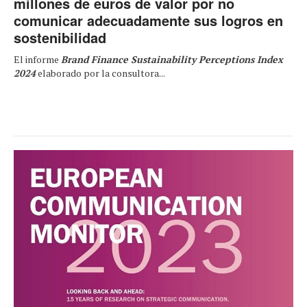
millones de euros de valor por no
comunicar adecuadamente sus logros en
sostenibilidad
El informe
Brand Finance Sustainability Perceptions Index
2024
elaborado por la consultora...