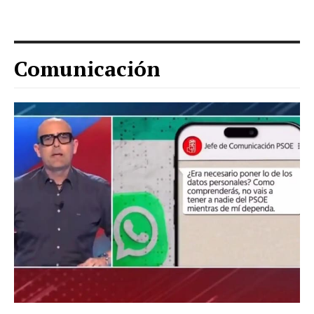
Comunicación