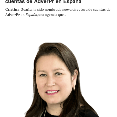
cuentas de AdverPr en España
Cristina Ocaña
ha sido nombrada nueva directora de cuentas de
AdverPr
en
España
, una agencia que...