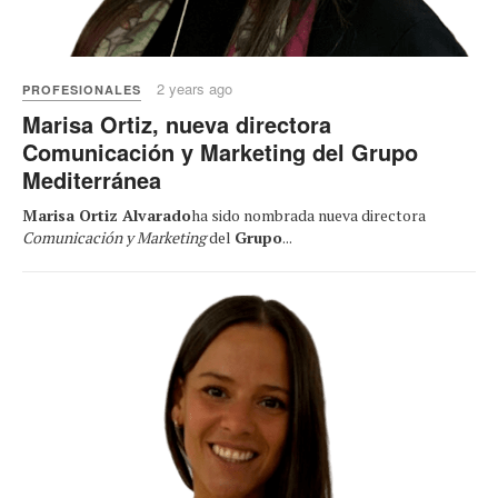
2 years ago
PROFESIONALES
Marisa Ortiz, nueva directora
Comunicación y Marketing del Grupo
Mediterránea
Marisa Ortiz Alvarado
ha sido nombrada nueva directora
Comunicación y Marketing
del
Grupo
...