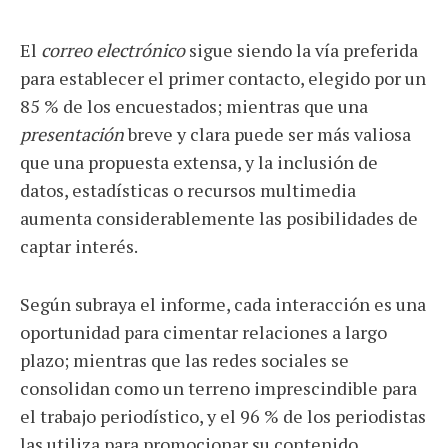
El
correo electrónico
sigue siendo la vía preferida
para establecer el primer contacto, elegido por un
85 % de los encuestados; mientras que una
presentación
breve y clara puede ser más valiosa
que una propuesta extensa, y la inclusión de
datos, estadísticas o recursos multimedia
aumenta considerablemente las posibilidades de
captar interés.
Según subraya el informe, cada interacción es una
oportunidad para cimentar relaciones a largo
plazo; mientras que las redes sociales se
consolidan como un terreno imprescindible para
el trabajo periodístico, y el 96 % de los periodistas
las utiliza para promocionar su contenido,