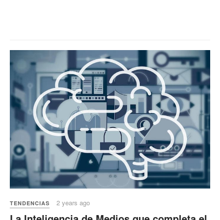
2 years ago
TENDENCIAS
La Inteligencia de Medios que completa el