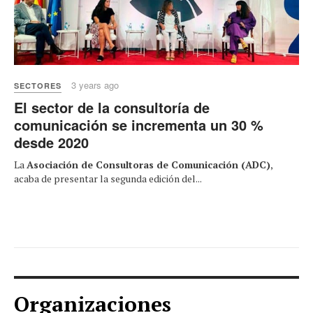
3 years ago
SECTORES
El sector de la consultoría de
comunicación se incrementa un 30 %
desde 2020
La
Asociación de Consultoras de Comunicación (ADC)
,
acaba de presentar la segunda edición del...
Organizaciones