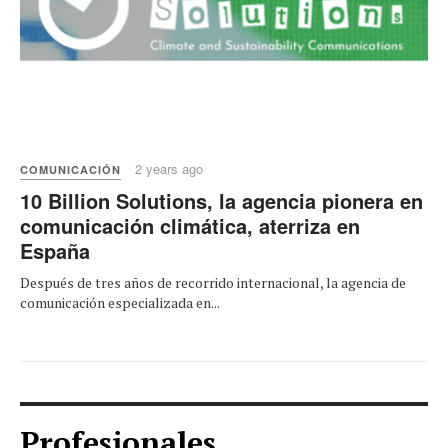
2 years ago
COMUNICACIÓN
10 Billion Solutions, la agencia pionera en
comunicación climática, aterriza en
España
Después de tres años de recorrido internacional, la agencia de
comunicación especializada en...
Profesionales