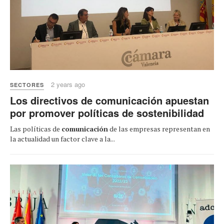
2 years ago
SECTORES
Los directivos de comunicación apuestan
por promover políticas de sostenibilidad
Las políticas de
comunicación
de las empresas representan en
la actualidad un factor clave a la...