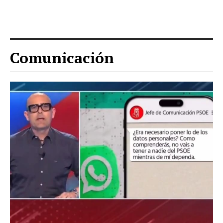
Comunicación