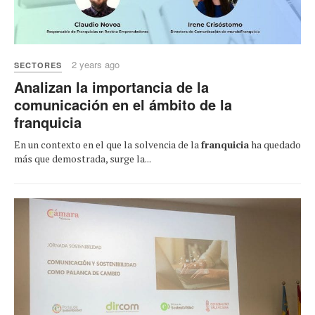
2 years ago
SECTORES
Analizan la importancia de la
comunicación en el ámbito de la
franquicia
En un contexto en el que la solvencia de la
franquicia
ha quedado
más que demostrada, surge la...