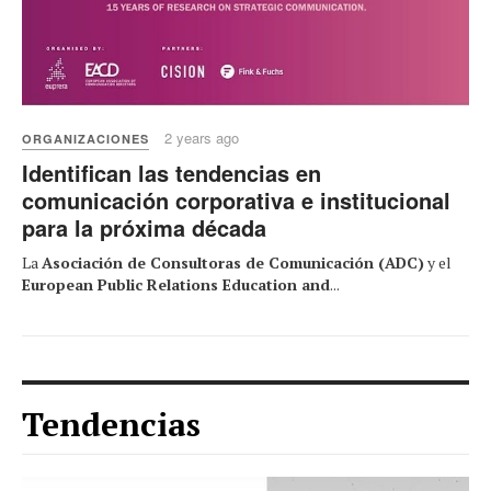
2 years ago
ORGANIZACIONES
Identifican las tendencias en
comunicación corporativa e institucional
para la próxima década
La
Asociación de Consultoras de Comunicación (ADC)
y el
European Public Relations Education and
...
Tendencias