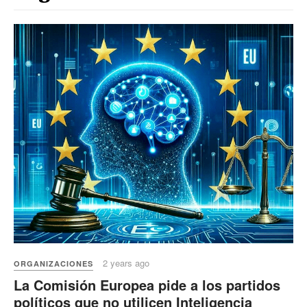
2 years ago
ORGANIZACIONES
La Comisión Europea pide a los partidos
políticos que no utilicen Inteligencia