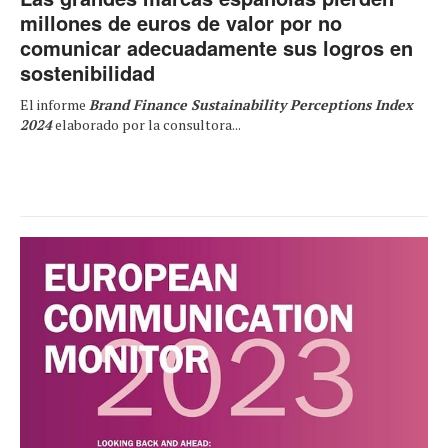
millones de euros de valor por no
comunicar adecuadamente sus logros en
sostenibilidad
El informe
Brand Finance Sustainability Perceptions Index
2024
elaborado por la consultora...