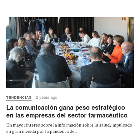
2 years ago
TENDENCIAS
La comunicación gana peso estratégico
en las empresas del sector farmacéutico
Un mayor interés sobre la información sobre la salud, impulsado
en gran medida por la pandemia de...