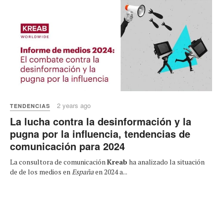
2 years ago
TENDENCIAS
La lucha contra la desinformación y la
pugna por la influencia, tendencias de
comunicación para 2024
La consultora de comunicación
Kreab
ha analizado la situación
de de los medios en
España
en 2024 a...