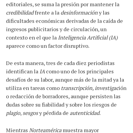
editoriales, se suma la presión por mantener la
credibilidad
frente a la
desinformación
y las
dificultades económicas derivadas de la caída de
ingresos publicitarios y de circulación, un
contexto en el que la
Inteligencia Artificial (IA)
aparece como un factor disruptivo.
De esta manera, tres de cada diez periodistas
identifican la
IA
como uno de los principales
desafíos de su labor, aunque más de la mitad ya la
utiliza en tareas como
transcripción, investigac
ión
o redacción de borradores, aunque persisten las
dudas sobre su fiabilidad y sobre los riesgos de
plagio
,
sesgos
y pérdida de
autenticidad
.
Mientras
Norteamérica
muestra mayor