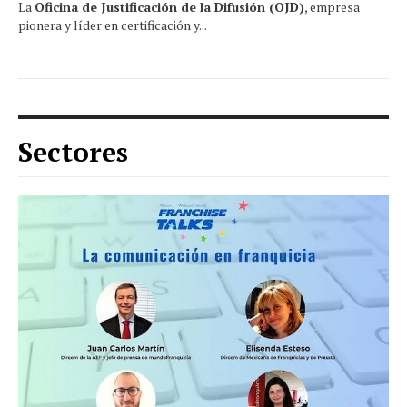
La
Oficina de Justificación de la Difusión (OJD)
, empresa
pionera y líder en certificación y...
Sectores