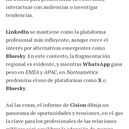
interactuar con audiencias o investigar
tendencias.
LinkedIn
se mantiene como la plataforma
profesional más influyente, aunque crece el
interés por alternativas emergentes como
Bluesky
. En este contexto, la fragmentación
regional es evidente, y mientras
WhatsApp
gana
peso en
EMEA
y
APAC
, en
Norteamérica
predomina el uso de plataformas como
X
o
Bluesky
.
Así las cosas, el informe de
Cision
dibuja un
panorama de oportunidades y tensiones, en el que
la clave para los profesionales de las relaciones