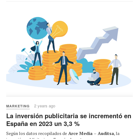
2 years ago
MARKETING
La inversión publicitaria se incrementó en
España en 2023 un 3,3 %
Según los datos recopilados de
Arce Media – Auditsa
, la