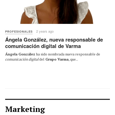
2 years ago
PROFESIONALES
Ángela González, nueva responsable de
comunicación digital de Varma
Ángela González
ha sido nombrada nueva responsable de
comunicación digital
del
Grupo Varma
, que...
Marketing