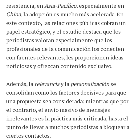
resistencia, en
Asia-Pacífico
, especialmente en
China
, la adopción es mucho más acelerada. En
este contexto, las relaciones públicas cobran un
papel estratégico, y el estudio destaca que los
periodistas valoran especialmente que los
profesionales de la comunicación los conecten
con fuentes relevantes, les proporcionen ideas
noticiosas y ofrezcan contenido exclusivo.
Además, la
relevancia
y la
personalización
se
consolidan como los factores decisivos para que
una propuesta sea considerada; mientras que por
el contrario, el envío masivo de mensajes
irrelevantes es la práctica más criticada, hasta el
punto de llevar a muchos periodistas a bloquear a
ciertos contactos.