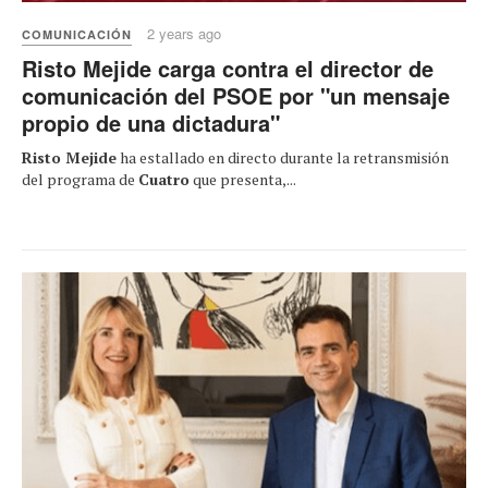
2 years ago
COMUNICACIÓN
Risto Mejide carga contra el director de
comunicación del PSOE por "un mensaje
propio de una dictadura"
Risto Mejide
ha estallado en directo durante la retransmisión
del programa de
Cuatro
que presenta,...