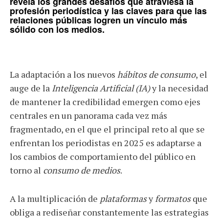
revela los grandes desafíos que atraviesa la
profesión periodística y las claves para que las
relaciones públicas logren un vínculo más
sólido con los medios.
La adaptación a los nuevos
hábitos de consumo
, el
auge de la
Inteligencia Artificial (IA)
y la necesidad
de mantener la credibilidad emergen como ejes
centrales en un panorama cada vez más
fragmentado, en el que el principal reto al que se
enfrentan los periodistas en 2025 es adaptarse a
los cambios de comportamiento del público en
torno al
consumo de medios
.
A la multiplicación de
plataformas
y
formatos
que
obliga a rediseñar constantemente las estrategias