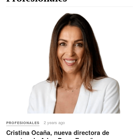
2 years ago
PROFESIONALES
Cristina Ocaña, nueva directora de