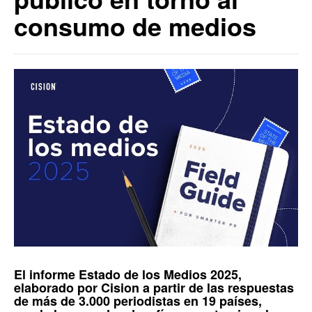
consumo de medios
El informe
Estado de los Medios 2025
,
elaborado por
Cision
a partir de las respuestas
de más de 3.000 periodistas en 19 países,