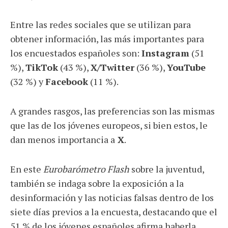
Entre las redes sociales que se utilizan para
obtener información, las más importantes para
los encuestados españoles son:
Instagram
(51
%),
TikTok
(43 %),
X/Twitter
(36 %),
YouTube
(32 %) y
Facebook
(11 %).
A grandes rasgos, las preferencias son las mismas
que las de los jóvenes europeos, si bien estos, le
dan menos importancia a
X
.
En este
Eurobarómetro Flash
sobre la juventud,
también se indaga sobre la exposición a la
desinformación y las noticias falsas dentro de los
siete días previos a la encuesta, destacando que el
51 % de los jóvenes españoles afirma haberla