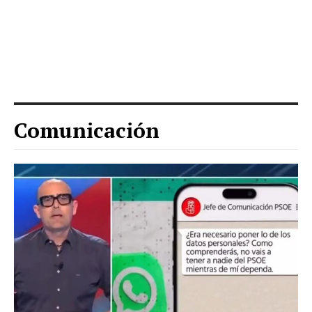
Comunicación