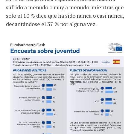
sufrido a menudo o muy a menudo, mientras que
solo el 10 % dice que ha sido nunca o casi nunca,
decantándose el 37 % por alguna vez.