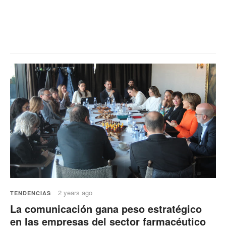
2 years ago
TENDENCIAS
La comunicación gana peso estratégico
en las empresas del sector farmacéutico