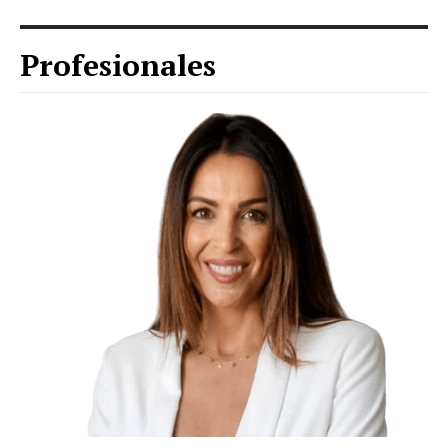
Profesionales