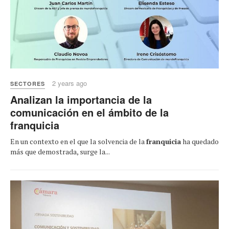
2 years ago
SECTORES
Analizan la importancia de la
comunicación en el ámbito de la
franquicia
En un contexto en el que la solvencia de la
franquicia
ha quedado
más que demostrada, surge la...