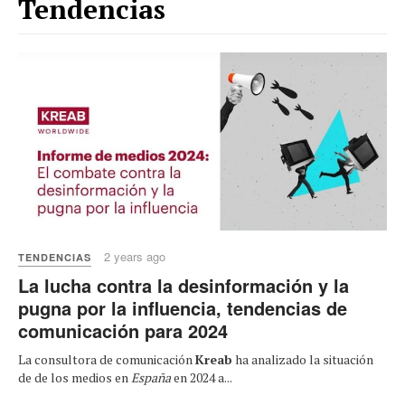
Tendencias
2 years ago
TENDENCIAS
La lucha contra la desinformación y la
pugna por la influencia, tendencias de
comunicación para 2024
La consultora de comunicación
Kreab
ha analizado la situación
de de los medios en
España
en 2024 a...