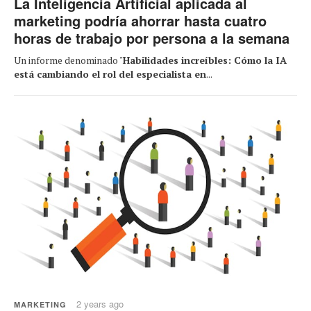
La Inteligencia Artificial aplicada al
marketing podría ahorrar hasta cuatro
horas de trabajo por persona a la semana
Un informe denominado "
Habilidades increíbles: Cómo la IA
está cambiando el rol del especialista en
...
2 years ago
MARKETING