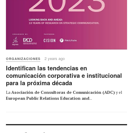
2 years ago
ORGANIZACIONES
Identifican las tendencias en
comunicación corporativa e institucional
para la próxima década
La
Asociación de Consultoras de Comunicación (ADC)
y el
European Public Relations Education and
...