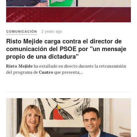
2 years ago
COMUNICACIÓN
Risto Mejide carga contra el director de
comunicación del PSOE por "un mensaje
propio de una dictadura"
Risto Mejide
ha estallado en directo durante la retransmisión
del programa de
Cuatro
que presenta,...