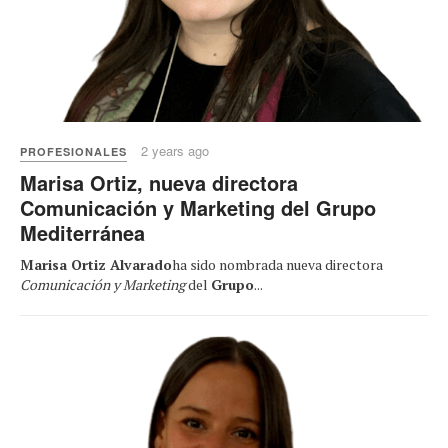
2 years ago
PROFESIONALES
Marisa Ortiz, nueva directora
Comunicación y Marketing del Grupo
Mediterránea
Marisa Ortiz Alvarado
ha sido nombrada nueva directora
Comunicación y Marketing
del
Grupo
...