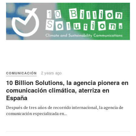
2 years ago
COMUNICACIÓN
10 Billion Solutions, la agencia pionera en
comunicación climática, aterriza en
España
Después de tres años de recorrido internacional, la agencia de
comunicación especializada en...