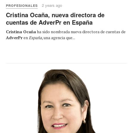
2 years ago
PROFESIONALES
Cristina Ocaña, nueva directora de
cuentas de AdverPr en España
Cristina Ocaña
ha sido nombrada nueva directora de cuentas de
AdverPr
en
España
, una agencia que...