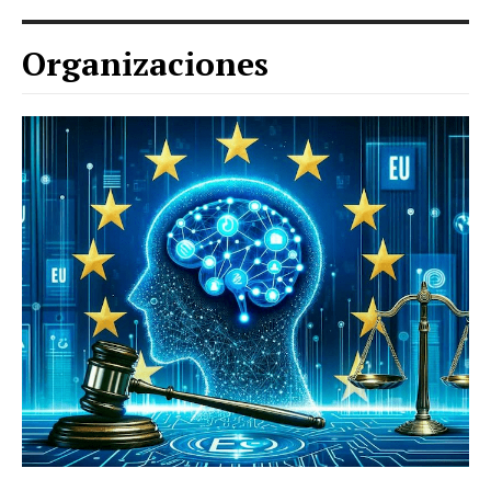
Organizaciones