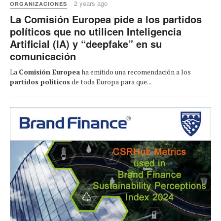
2 years ago
ORGANIZACIONES
La Comisión Europea pide a los partidos
políticos que no utilicen Inteligencia
Artificial (IA) y “deepfake” en su
comunicación
La
Comisión Europea
ha emitido una recomendación a los
partidos políticos
de toda Europa para que...