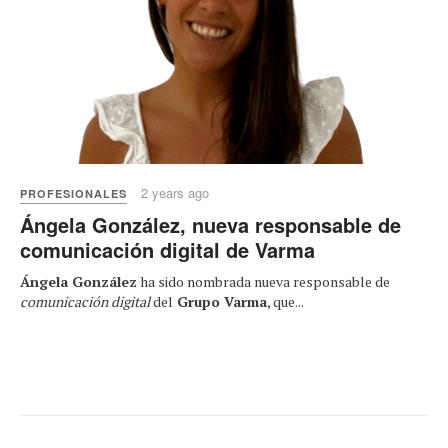
2 years ago
PROFESIONALES
Ángela González, nueva responsable de
comunicación digital de Varma
Ángela González
ha sido nombrada nueva responsable de
comunicación digital
del
Grupo Varma
, que...