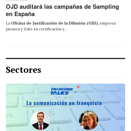
OJD auditará las campañas de Sampling
en España
La
Oficina de Justificación de la Difusión (OJD)
, empresa
pionera y líder en certificación y...
Sectores