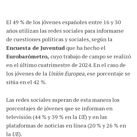
El 49 % de los jóvenes españoles entre 16 y 30
años utilizan las redes sociales para informarse
de cuestiones políticas y sociales, según la
Encuesta de Juventud
que ha hecho el
Eurobarómetro,
cuyo trabajo de campo se realizó
en el último cuatrimestre de 2024. En el caso de
los jóvenes de la
Unión Europea
, ese porcentaje se
sitúa en el 42 %.
Las redes sociales superan de esta manera los
porcentajes de jóvenes que se informan en
televisión (44 % y 39 % en la
UE
) y en las
plataformas de noticias en línea (20 % y 26 % en
la
UE
).