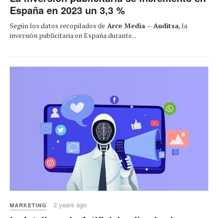
España en 2023 un 3,3 %
Según los datos recopilados de
Arce Media – Auditsa
, la
inversión publicitaria en España durante...
2 years ago
MARKETING