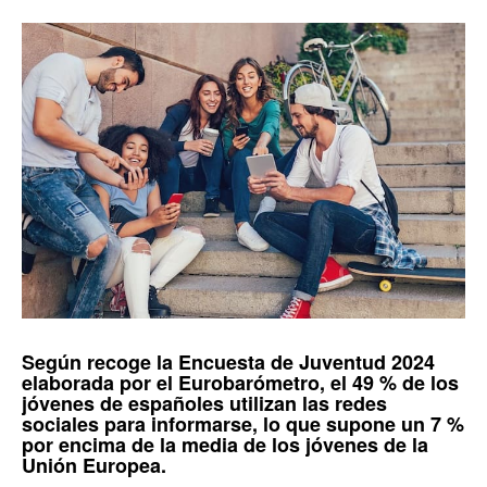
Según recoge la
Encuesta de Juventud 2024
elaborada por el
Eurobarómetro
, el 49 % de los
jóvenes de españoles utilizan las redes
sociales para informarse, lo que supone un 7 %
por encima de la media de los jóvenes de la
Unión Europea
.