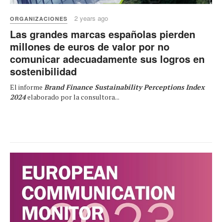
2 years ago
ORGANIZACIONES
Las grandes marcas españolas pierden
millones de euros de valor por no
comunicar adecuadamente sus logros en
sostenibilidad
El informe
Brand Finance Sustainability Perceptions Index
2024
elaborado por la consultora...