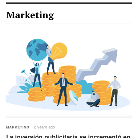
Marketing
2 years ago
MARKETING
La inversión publicitaria se incrementó en