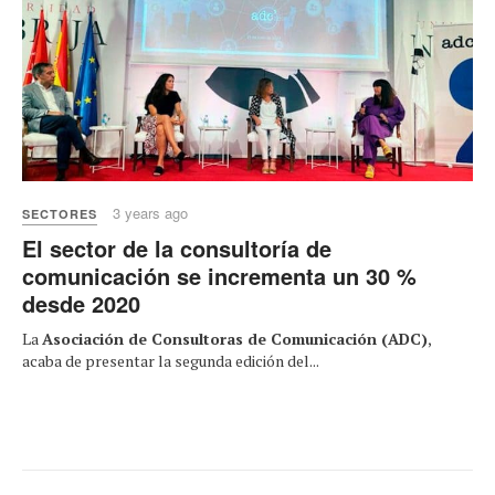
3 years ago
SECTORES
El sector de la consultoría de
comunicación se incrementa un 30 %
desde 2020
La
Asociación de Consultoras de Comunicación (ADC)
,
acaba de presentar la segunda edición del...