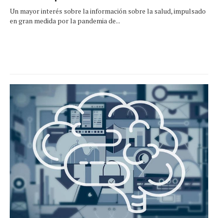
Un mayor interés sobre la información sobre la salud, impulsado
en gran medida por la pandemia de...