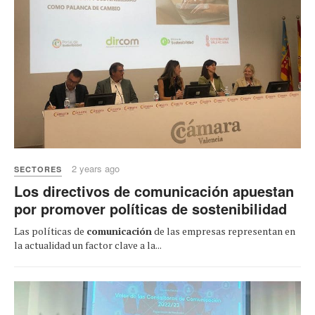
2 years ago
SECTORES
Los directivos de comunicación apuestan
por promover políticas de sostenibilidad
Las políticas de
comunicación
de las empresas representan en
la actualidad un factor clave a la...