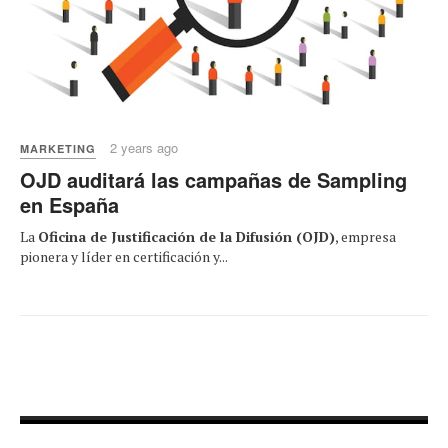
2 years ago
MARKETING
OJD auditará las campañas de Sampling
en España
La
Oficina de Justificación de la Difusión (OJD)
, empresa
pionera y líder en certificación y...