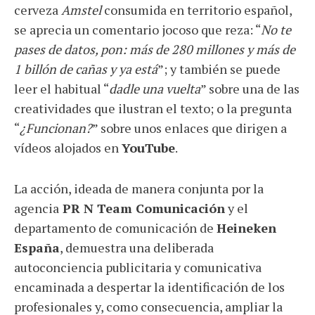
cerveza
Amstel
consumida en territorio español,
se aprecia un comentario jocoso que reza: “
No te
pases de datos, pon: más de 280 millones y más de
1 billón de cañas y ya está
”; y también se puede
leer el habitual “
dadle una vuelta
” sobre una de las
creatividades que ilustran el texto; o la pregunta
“
¿Funcionan?
” sobre unos enlaces que dirigen a
vídeos alojados en
YouTube
.
La acción, ideada de manera conjunta por la
agencia
PR N Team Comunicación
y el
departamento de comunicación de
Heineken
España
, demuestra una deliberada
autoconciencia publicitaria y comunicativa
encaminada a despertar la identificación de los
profesionales y, como consecuencia, ampliar la