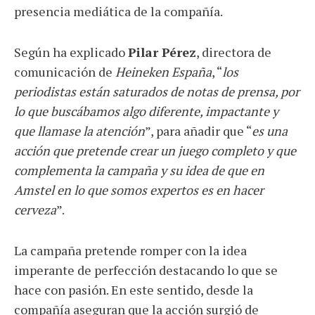
presencia mediática de la compañía.
Según ha explicado
Pilar Pérez
, directora de
comunicación de
Heineken España
, “
los
periodistas están saturados de notas de prensa, por
lo que buscábamos algo diferente, impactante y
que llamase la atención
”, para añadir que “
es una
acción que pretende crear un juego completo y que
complementa la campaña y su idea de que en
Amstel en lo que somos expertos es en hacer
cerveza
”.
La campaña pretende romper con la idea
imperante de perfección destacando lo que se
hace con pasión. En este sentido, desde la
compañía aseguran que la acción surgió de