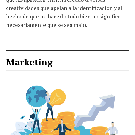
creatividades que apelan a la identificación y al
hecho de que no hacerlo todo bien no significa
necesariamente que se sea malo.
Marketing