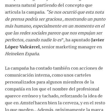
manera natural partiendo del concepto que
articula la campaña.
“Se nos ocurrió que esta nota
de prensa podría ser graciosa , mostrando un punto
más humano, especialmente en un momento en el
que las redes sociales parece que nos empujan ser
perfectos, cuando nadie lo es
”, ha apuntado
Javier
López-Valcárcel
, senior marketing manager en
Heineken España
.
La campaña ha contado también con acciones de
comunicación interna, como unos carteles
personalizados para algunos miembros de la
compañía en los que el nombre del profesional
aparece erróneo y tachado, reforzando la idea de
que en
Amstel
hacen bien la cerveza, y en el resto
lo que pueden... Además, próximamente la marca