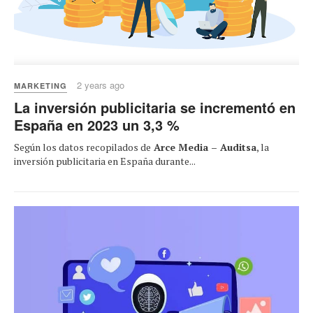
2 years ago
MARKETING
La inversión publicitaria se incrementó en
España en 2023 un 3,3 %
Según los datos recopilados de
Arce Media – Auditsa
, la
inversión publicitaria en España durante...