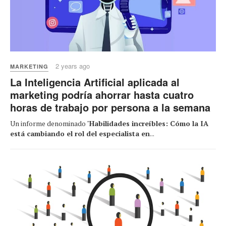
2 years ago
MARKETING
La Inteligencia Artificial aplicada al
marketing podría ahorrar hasta cuatro
horas de trabajo por persona a la semana
Un informe denominado "
Habilidades increíbles: Cómo la IA
está cambiando el rol del especialista en
...