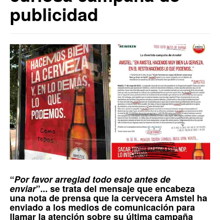
publicidad
“
Por favor arreglad todo esto antes de
enviar
”... se trata del mensaje que encabeza
una
nota de prensa
que la cervecera
Amstel
ha
enviado a los medios de comunicación para
llamar la atención sobre su última campaña