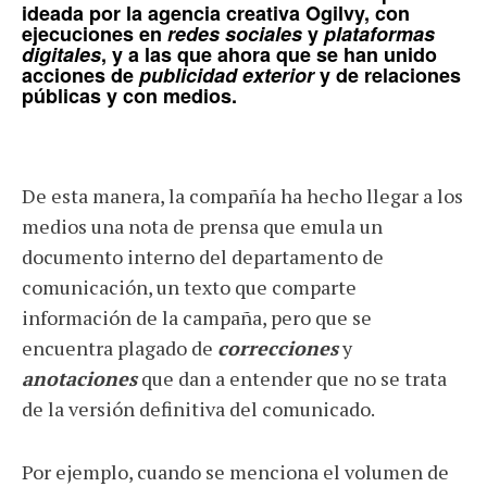
ideada por la agencia creativa
Ogilvy
, con
ejecuciones en
redes sociales
y
plataformas
digitales
, y a las que ahora que se han unido
acciones de
publicidad exterior
y de relaciones
públicas y con medios.
De esta manera, la compañía ha hecho llegar a los
medios una nota de prensa que emula un
documento interno del departamento de
comunicación, un texto que comparte
información de la campaña, pero que se
encuentra plagado de
correcciones
y
anotaciones
que dan a entender que no se trata
de la versión definitiva del comunicado.
Por ejemplo, cuando se menciona el volumen de