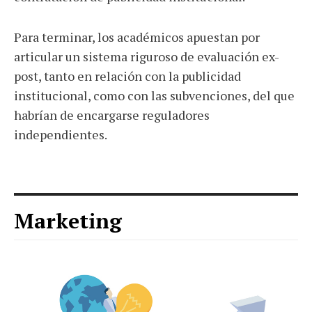
Para terminar, los académicos apuestan por
articular un sistema riguroso de evaluación ex-
post, tanto en relación con la publicidad
institucional, como con las subvenciones, del que
habrían de encargarse reguladores
independientes.
Marketing