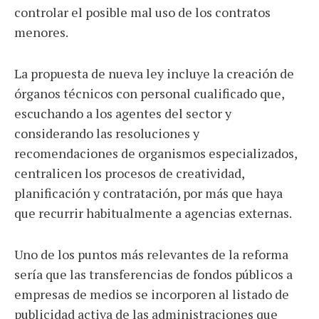
controlar el posible mal uso de los contratos
menores.
La propuesta de nueva ley incluye la creación de
órganos técnicos con personal cualificado que,
escuchando a los agentes del sector y
considerando las resoluciones y
recomendaciones de organismos especializados,
centralicen los procesos de creatividad,
planificación y contratación, por más que haya
que recurrir habitualmente a agencias externas.
Uno de los puntos más relevantes de la reforma
sería que las transferencias de fondos públicos a
empresas de medios se incorporen al listado de
publicidad activa de las administraciones que