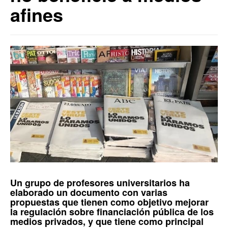
afines
Un grupo de profesores universitarios ha
elaborado un documento con varias
propuestas que tienen como objetivo mejorar
la regulación sobre financiación pública de los
medios privados, y que tiene como principal