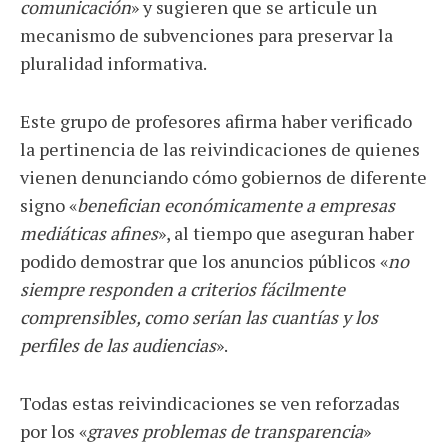
comunicación
» y sugieren que se articule un
mecanismo de subvenciones para preservar la
pluralidad informativa.
Este grupo de profesores afirma haber verificado
la pertinencia de las reivindicaciones de quienes
vienen denunciando cómo gobiernos de diferente
signo «
benefician económicamente a empresas
mediáticas afines
», al tiempo que aseguran haber
podido demostrar que los anuncios públicos «
no
siempre responden a criterios fácilmente
comprensibles, como serían las cuantías y los
perfiles de las audiencias
».
Todas estas reivindicaciones se ven reforzadas
por los «
graves problemas de transparencia
»