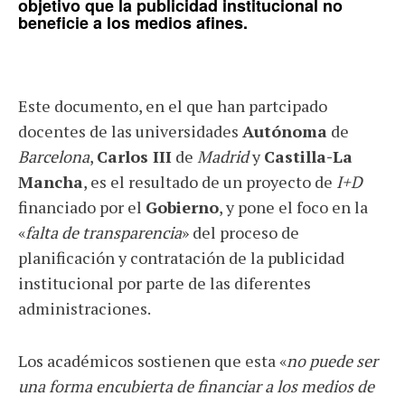
objetivo que la
publicidad institucional
no
beneficie a los
medios afines
.
Este documento, en el que han partcipado
docentes de las universidades
Autónoma
de
Barcelona
,
Carlos III
de
Madrid
y
Castilla-La
Mancha
, es el resultado de un proyecto de
I+D
financiado por el
Gobierno
, y pone el foco en la
«
falta de transparencia
» del proceso de
planificación y contratación de la publicidad
institucional por parte de las diferentes
administraciones.
Los académicos sostienen que esta «
no puede ser
una forma encubierta de financiar a los medios de