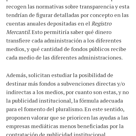
recogen las normativas sobre transparencia y esta
tendrían de figurar detalladas por concepto en las
cuentas anuales depositadas en el
Registro
Mercantil
. Esto permitiría saber qué dinero
transfiere cada administración a los diferentes
medios, y qué cantidad de fondos públicos recibe
cada medio de las diferentes administraciones.
Además, solicitan estudiar la posibilidad de
destinar más fondos a subvenciones directas y/o
indirectas a los medios, por cuanto son estas, y no
la publicidad institucional, la fórmula adecuada
para el fomento del pluralismo. En este sentido,
proponen valorar que se prioricen las ayudas a las
empresas mediáticas menos beneficiadas por la
contratación de publicidad institucional.