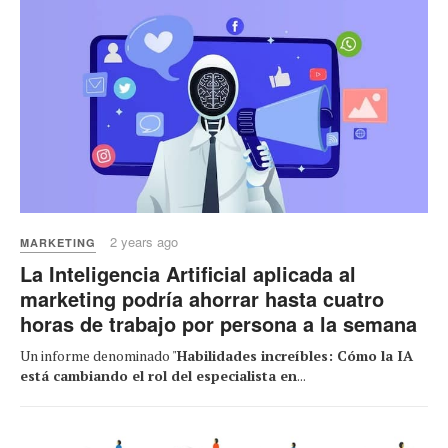
2 years ago
MARKETING
La Inteligencia Artificial aplicada al
marketing podría ahorrar hasta cuatro
horas de trabajo por persona a la semana
Un informe denominado "
Habilidades increíbles: Cómo la IA
está cambiando el rol del especialista en
...