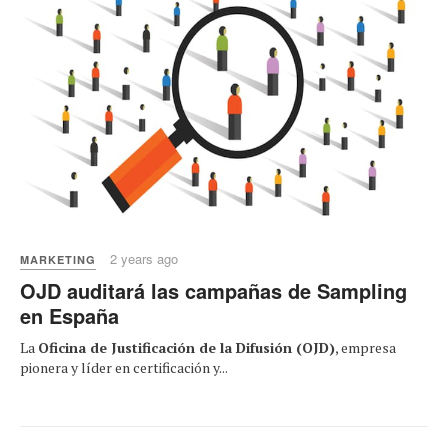
2 years ago
MARKETING
OJD auditará las campañas de Sampling
en España
La
Oficina de Justificación de la Difusión (OJD)
, empresa
pionera y líder en certificación y...