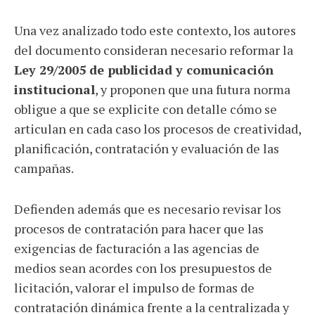
Una vez analizado todo este contexto, los autores
del documento consideran necesario reformar la
Ley 29/2005 de publicidad y comunicación
institucional
, y proponen que una futura norma
obligue a que se explicite con detalle cómo se
articulan en cada caso los procesos de creatividad,
planificación, contratación y evaluación de las
campañas.
Defienden además que es necesario revisar los
procesos de contratación para hacer que las
exigencias de facturación a las agencias de
medios sean acordes con los presupuestos de
licitación, valorar el impulso de formas de
contratación dinámica frente a la centralizada y