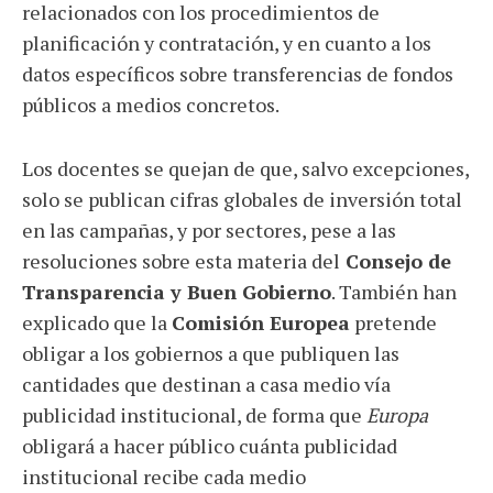
relacionados con los procedimientos de
planificación y contratación, y en cuanto a los
datos específicos sobre transferencias de fondos
públicos a medios concretos.
Los docentes se quejan de que, salvo excepciones,
solo se publican cifras globales de inversión total
en las campañas, y por sectores, pese a las
resoluciones sobre esta materia del
Consejo de
Transparencia y Buen Gobierno
. También han
explicado que la
Comisión Europea
pretende
obligar a los gobiernos a que publiquen las
cantidades que destinan a casa medio vía
publicidad institucional, de forma que
Europa
obligará a hacer público cuánta publicidad
institucional recibe cada medio