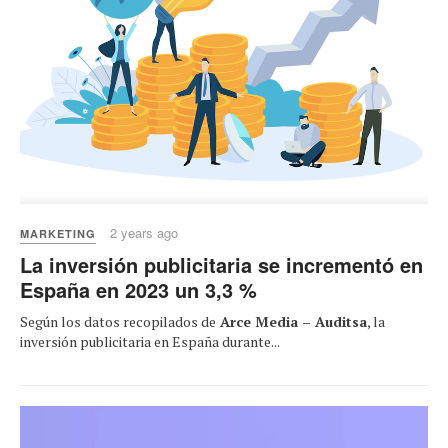
2 years ago
MARKETING
La inversión publicitaria se incrementó en
España en 2023 un 3,3 %
Según los datos recopilados de
Arce Media – Auditsa
, la
inversión publicitaria en España durante...