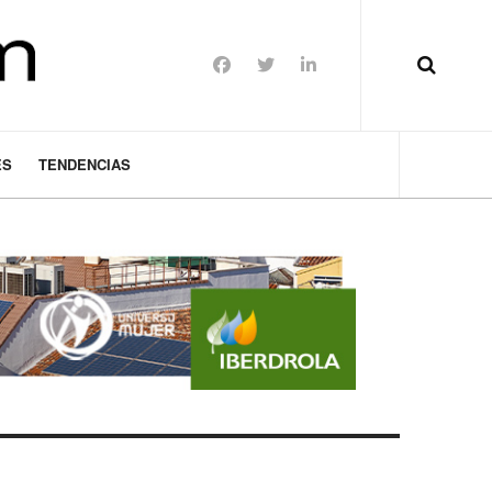
ES
TENDENCIAS