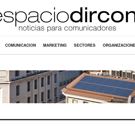
COMUNICACION
MARKETING
SECTORES
ORGANIZACION