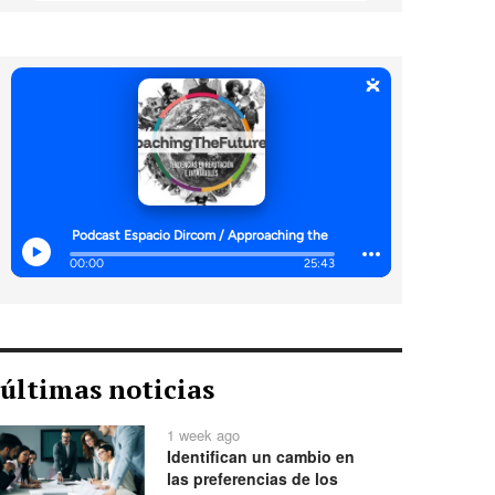
últimas noticias
1 week ago
Identifican un cambio en
las preferencias de los