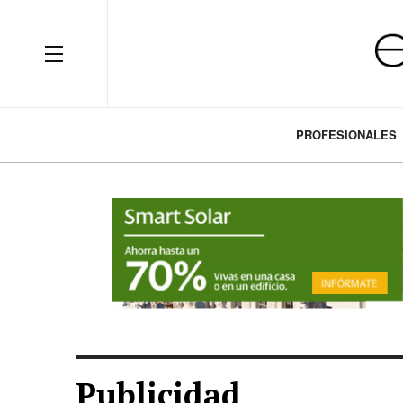
OFF CANVAS
PROFESIONALES
Publicidad