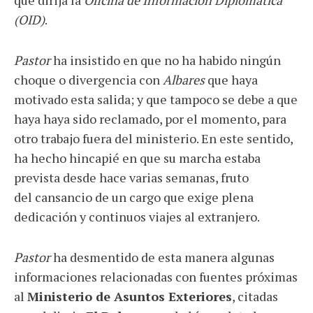
que dirija la
Oficina de Información Diplomática
(OID)
.
Pastor
ha insistido en que no ha habido ningún
choque o divergencia con
Albares
que haya
motivado esta salida; y que tampoco se debe a que
haya haya sido reclamado, por el momento, para
otro trabajo fuera del ministerio. En este sentido,
ha hecho hincapié en que su marcha estaba
prevista desde hace varias semanas, fruto
del cansancio de un cargo que exige plena
dedicación y continuos viajes al extranjero.
Pastor
ha desmentido de esta manera algunas
informaciones relacionadas con fuentes próximas
al
Ministerio de Asuntos Exteriores
, citadas