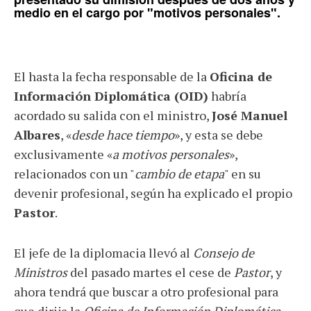
medio en el cargo por "motivos personales".
El hasta la fecha responsable de la
Oficina de
Información Diplomática (OID)
habría
acordado su salida con el ministro,
José Manuel
Albares
, «
desde hace tiempo
», y esta se debe
exclusivamente «
a motivos personales
»,
relacionados con un "
cambio de etapa
" en su
devenir profesional, según ha explicado el propio
Pastor
.
El jefe de la diplomacia llevó al
Consejo de
Ministros
del pasado martes el cese de
Pastor
, y
ahora tendrá que buscar a otro profesional para