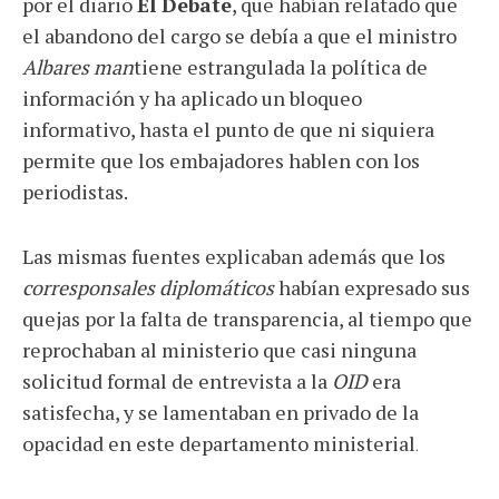
por el diario
El Debate
, que habían relatado que
el abandono del cargo se debía a que el ministro
Albares man
tiene estrangulada la política de
información y ha aplicado un bloqueo
informativo, hasta el punto de que ni siquiera
permite que los embajadores hablen con los
periodistas.
Las mismas fuentes explicaban además que los
corresponsales diplomáticos
habían expresado sus
quejas por la falta de transparencia, al tiempo que
reprochaban al ministerio que casi ninguna
solicitud formal de entrevista a la
OID
era
satisfecha, y se lamentaban en privado de la
opacidad en este departamento ministerial
.