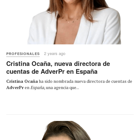
2 years ago
PROFESIONALES
Cristina Ocaña, nueva directora de
cuentas de AdverPr en España
Cristina Ocaña
ha sido nombrada nueva directora de cuentas de
AdverPr
en
España
, una agencia que...