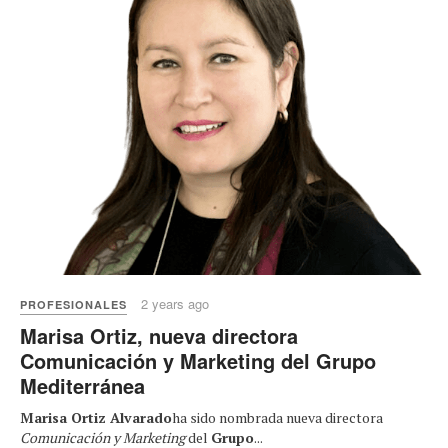
2 years ago
PROFESIONALES
Marisa Ortiz, nueva directora
Comunicación y Marketing del Grupo
Mediterránea
Marisa Ortiz Alvarado
ha sido nombrada nueva directora
Comunicación y Marketing
del
Grupo
...