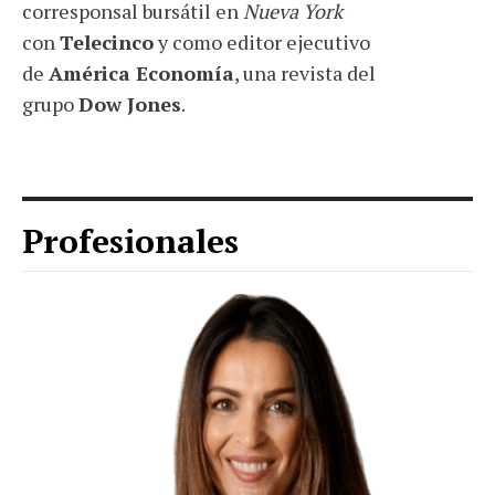
corresponsal bursátil en
Nueva York
con
Telecinco
y como editor ejecutivo
de
América Economía
, una revista del
grupo
Dow Jones
.
Profesionales