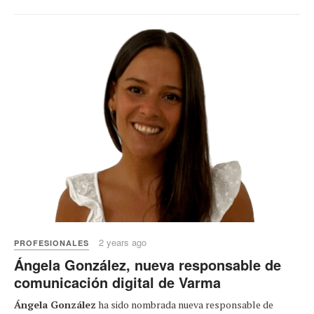
2 years ago
PROFESIONALES
Ángela González, nueva responsable de
comunicación digital de Varma
Ángela González
ha sido nombrada nueva responsable de