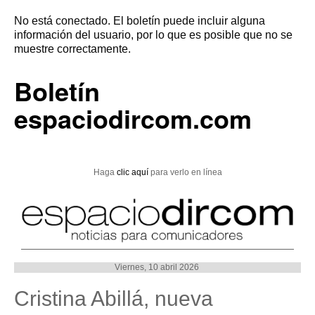
No está conectado. El boletín puede incluir alguna
información del usuario, por lo que es posible que no se
muestre correctamente.
Boletín
espaciodircom.com